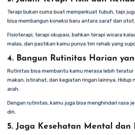
Terapi bukan cuma buat memperkuat tubuh, tapi jug
bisa membangun koneksi baru antara saraf dan otot. 
Fisioterapi, terapi okupasi, bahkan terapi wicara ka
malas, dan pastikan kamu punya tim rehab yang supor
4. Bangun Rutinitas Harian ya
Rutinitas bisa membantu kamu merasa lebih teratur d
makan, istirahat, dan kegiatan ringan lainnya. Hidup
arah.
Dengan rutinitas, kamu juga bisa menghindari rasa j
diri.
5. Jaga Kesehatan Mental dan