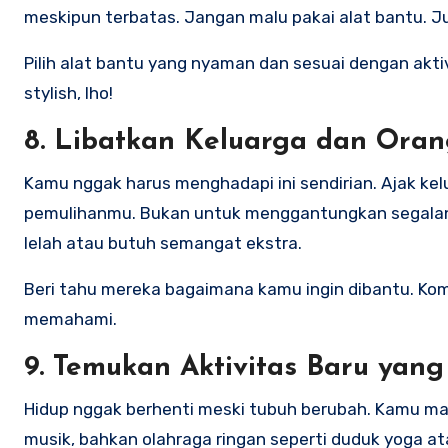
meskipun terbatas. Jangan malu pakai alat bantu. Just
Pilih alat bantu yang nyaman dan sesuai dengan akt
stylish, lho!
8. Libatkan Keluarga dan Oran
Kamu nggak harus menghadapi ini sendirian. Ajak kel
pemulihanmu. Bukan untuk menggantungkan segalany
lelah atau butuh semangat ekstra.
Beri tahu mereka bagaimana kamu ingin dibantu. Komu
memahami.
9. Temukan Aktivitas Baru yan
Hidup nggak berhenti meski tubuh berubah. Kamu ma
musik, bahkan olahraga ringan seperti duduk yoga at