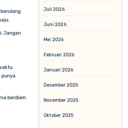
Juli 2026
 berulang
aju.
Juni 2026
ri. Jangan
Mei 2026
Februari 2026
 waktu
Januari 2026
n punya
Desember 2025
ama berdiam
November 2025
Oktober 2025