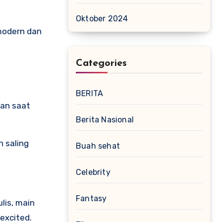
Oktober 2024
 modern dan
Categories
BERITA
an saat
Berita Nasional
n saling
Buah sehat
Celebrity
Fantasy
lis, main
excited.