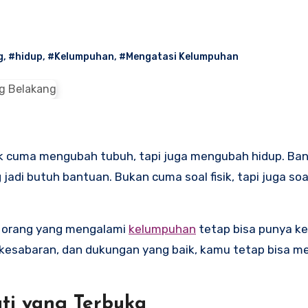
g
,
#hidup
,
#Kelumpuhan
,
#Mengatasi Kelumpuhan
ak cuma mengubah tubuh, tapi juga mengubah hidup. Ban
adi butuh bantuan. Bukan cuma soal fisik, tapi juga soa
ap orang yang mengalami
kelumpuhan
tetap bisa punya k
kesabaran, dan dukungan yang baik, kamu tetap bisa m
ti yang Terbuka