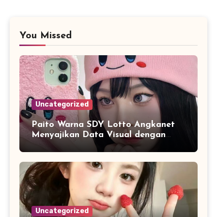
You Missed
Uncategorized
Paito Warna SDY Lotto Angkanet
Menyajikan Data Visual dengan
Tampilan yang Lebih Mudah
Dipahami
Uncategorized