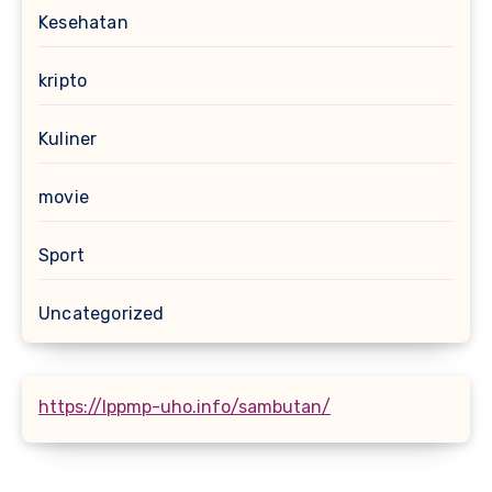
Kesehatan
kripto
Kuliner
movie
Sport
Uncategorized
https://lppmp-uho.info/sambutan/