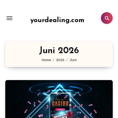
Lewati
ke
konten
yourdealing.com
Juni 2026
Home
2026
Juni