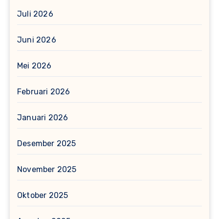
Juli 2026
Juni 2026
Mei 2026
Februari 2026
Januari 2026
Desember 2025
November 2025
Oktober 2025