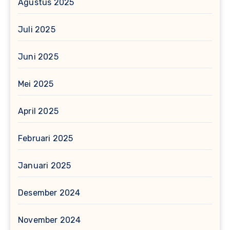
Agustus 2025
Juli 2025
Juni 2025
Mei 2025
April 2025
Februari 2025
Januari 2025
Desember 2024
November 2024