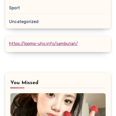
Sport
Uncategorized
https://lppmp-uho.info/sambutan/
You Missed