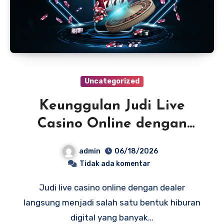
Uncategorized
Keunggulan Judi Live
Casino Online dengan
Dealer Langsung
admin
06/18/2026
Tidak ada komentar
Judi live casino online dengan dealer
langsung menjadi salah satu bentuk hiburan
digital yang banyak…