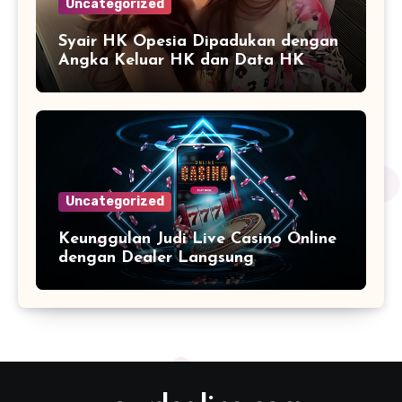
Uncategorized
Syair HK Opesia Dipadukan dengan
Angka Keluar HK dan Data HK
Lotto Paito Terbaru
Uncategorized
Keunggulan Judi Live Casino Online
dengan Dealer Langsung