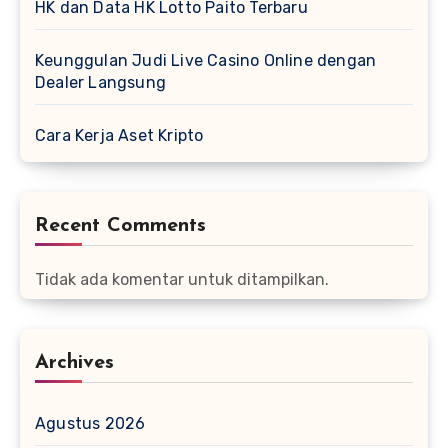
HK dan Data HK Lotto Paito Terbaru
Keunggulan Judi Live Casino Online dengan
Dealer Langsung
Cara Kerja Aset Kripto
Recent Comments
Tidak ada komentar untuk ditampilkan.
Archives
Agustus 2026