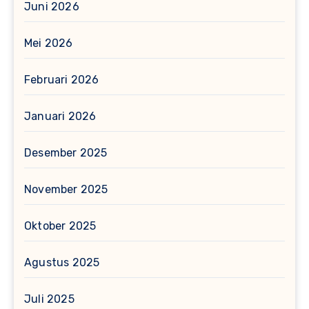
Juni 2026
Mei 2026
Februari 2026
Januari 2026
Desember 2025
November 2025
Oktober 2025
Agustus 2025
Juli 2025