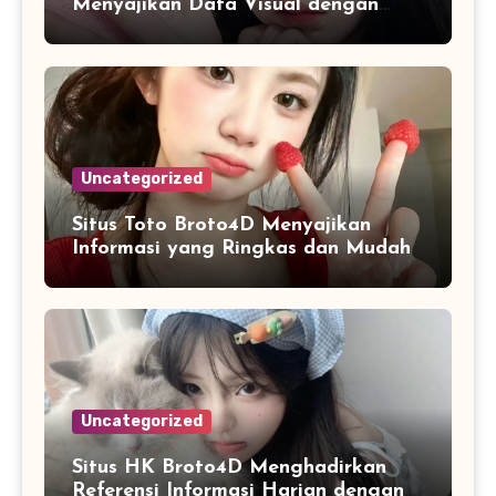
Menyajikan Data Visual dengan
Tampilan yang Lebih Mudah
Dipahami
Uncategorized
Situs Toto Broto4D Menyajikan
Informasi yang Ringkas dan Mudah
Dipahami
Uncategorized
Situs HK Broto4D Menghadirkan
Referensi Informasi Harian dengan