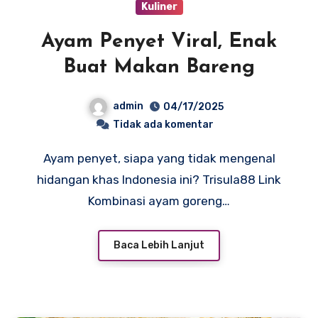
Kuliner
Ayam Penyet Viral, Enak
Buat Makan Bareng
admin
04/17/2025
Tidak ada komentar
Ayam penyet, siapa yang tidak mengenal
hidangan khas Indonesia ini? Trisula88 Link
Kombinasi ayam goreng…
Baca Lebih Lanjut