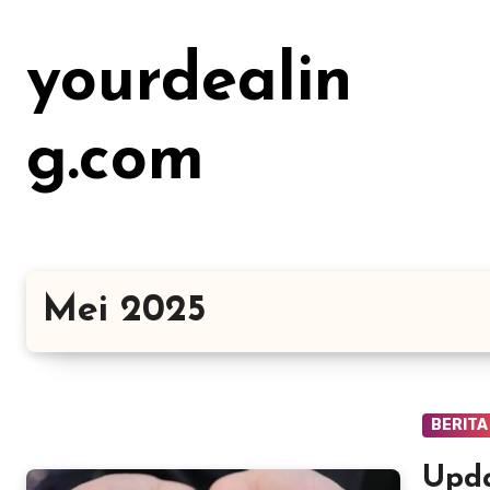
Lewati
ke
yourdealin
konten
g.com
Mei 2025
BERITA
Upda