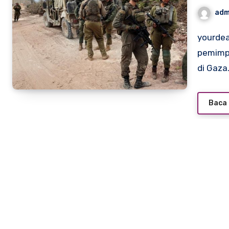
Pem
adm
yourdealing.com – Israel secara intensif menargetkan
pemimp
di Gaza
Baca 