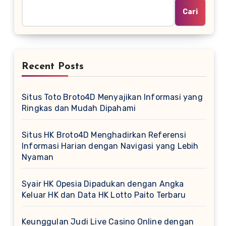
Cari
Recent Posts
Situs Toto Broto4D Menyajikan Informasi yang
Ringkas dan Mudah Dipahami
Situs HK Broto4D Menghadirkan Referensi
Informasi Harian dengan Navigasi yang Lebih
Nyaman
Syair HK Opesia Dipadukan dengan Angka
Keluar HK dan Data HK Lotto Paito Terbaru
Keunggulan Judi Live Casino Online dengan