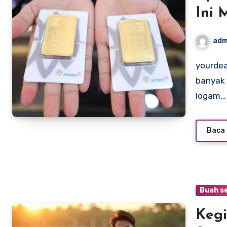
Ini 
Deta
adm
yourdealing.com – Harga emas selalu menjadi perhatian
banyak 
logam…
Baca 
Buah s
Kegi