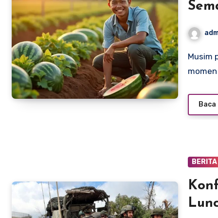
Sem
adm
Musim panen semangka yang melimpah selalu menjadi
momen 
Baca 
BERITA
Konf
Lun