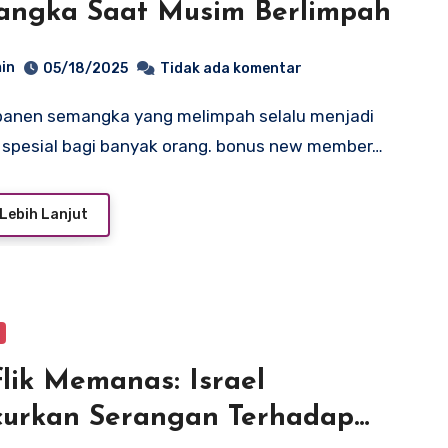
angka Saat Musim Berlimpah
in
05/18/2025
Tidak ada komentar
spesial bagi banyak orang. bonus new member…
Lebih Lanjut
lik Memanas: Israel
curkan Serangan Terhadap