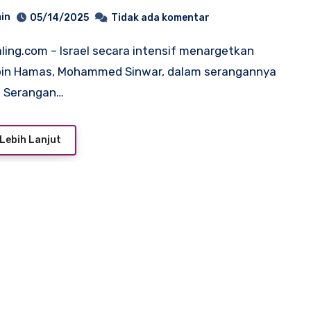
impin Hamas di Gaza
in
05/14/2025
Tidak ada komentar
in Hamas, Mohammed Sinwar, dalam serangannya
. Serangan…
Lebih Lanjut