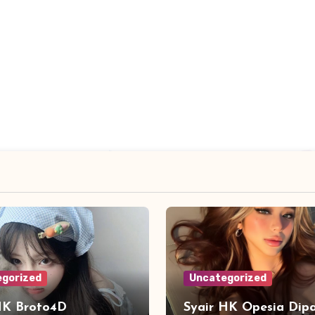
gorized
Uncategorized
HK Broto4D
Syair HK Opesia Dip