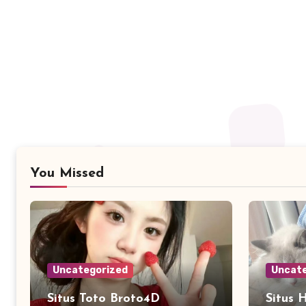
You Missed
Uncategorized
Uncate
Situs Toto Broto4D
Situs 