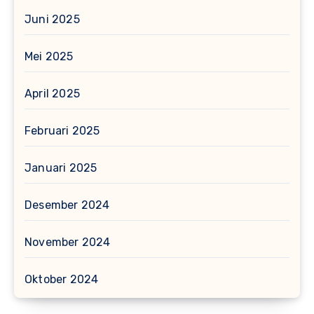
Juni 2025
Mei 2025
April 2025
Februari 2025
Januari 2025
Desember 2024
November 2024
Oktober 2024