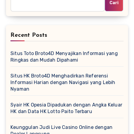
Cari
Recent Posts
Situs Toto Broto4D Menyajikan Informasi yang
Ringkas dan Mudah Dipahami
Situs HK Broto4D Menghadirkan Referensi
Informasi Harian dengan Navigasi yang Lebih
Nyaman
Syair HK Opesia Dipadukan dengan Angka Keluar
HK dan Data HK Lotto Paito Terbaru
Keunggulan Judi Live Casino Online dengan
Dealer Langsung