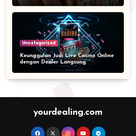
Lotto Paito Terbaru
Uncategorized
Keunggulan Judi Live Casino Online
dengan Dealer Langsung
yourdealing.com