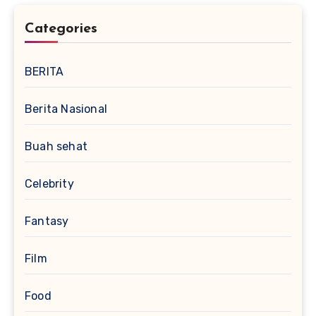
Categories
BERITA
Berita Nasional
Buah sehat
Celebrity
Fantasy
Film
Food