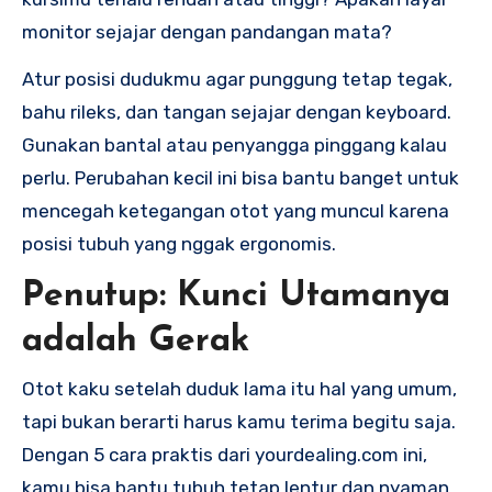
monitor sejajar dengan pandangan mata?
Atur posisi dudukmu agar punggung tetap tegak,
bahu rileks, dan tangan sejajar dengan keyboard.
Gunakan bantal atau penyangga pinggang kalau
perlu. Perubahan kecil ini bisa bantu banget untuk
mencegah ketegangan otot yang muncul karena
posisi tubuh yang nggak ergonomis.
Penutup: Kunci Utamanya
adalah Gerak
Otot kaku setelah duduk lama itu hal yang umum,
tapi bukan berarti harus kamu terima begitu saja.
Dengan 5 cara praktis dari yourdealing.com ini,
kamu bisa bantu tubuh tetap lentur dan nyaman