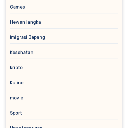
Games
Hewan langka
Imigrasi Jepang
Kesehatan
kripto
Kuliner
movie
Sport