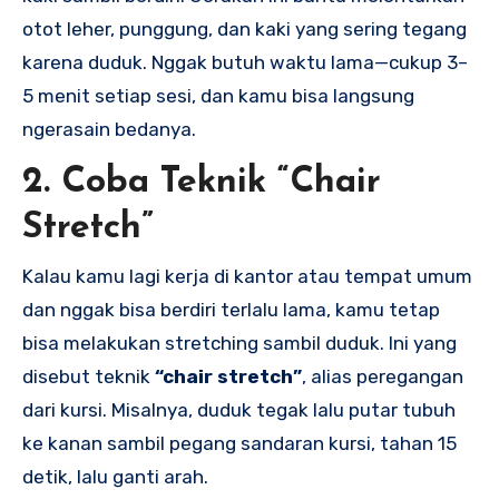
otot leher, punggung, dan kaki yang sering tegang
karena duduk. Nggak butuh waktu lama—cukup 3–
5 menit setiap sesi, dan kamu bisa langsung
ngerasain bedanya.
2. Coba Teknik “Chair
Stretch”
Kalau kamu lagi kerja di kantor atau tempat umum
dan nggak bisa berdiri terlalu lama, kamu tetap
bisa melakukan stretching sambil duduk. Ini yang
disebut teknik
“chair stretch”
, alias peregangan
dari kursi. Misalnya, duduk tegak lalu putar tubuh
ke kanan sambil pegang sandaran kursi, tahan 15
detik, lalu ganti arah.