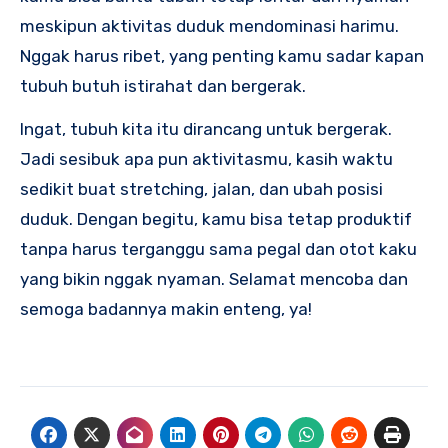
meskipun aktivitas duduk mendominasi harimu.
Nggak harus ribet, yang penting kamu sadar kapan
tubuh butuh istirahat dan bergerak.
Ingat, tubuh kita itu dirancang untuk bergerak.
Jadi sesibuk apa pun aktivitasmu, kasih waktu
sedikit buat stretching, jalan, dan ubah posisi
duduk. Dengan begitu, kamu bisa tetap produktif
tanpa harus terganggu sama pegal dan otot kaku
yang bikin nggak nyaman. Selamat mencoba dan
semoga badannya makin enteng, ya!