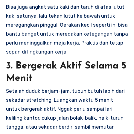
Bisa juga angkat satu kaki dan taruh di atas lutut
kaki satunya, lalu tekan lutut ke bawah untuk
meregangkan pinggul. Gerakan kecil seperti ini bisa
bantu banget untuk meredakan ketegangan tanpa
perlu meninggalkan meja kerja. Praktis dan tetap
sopan di lingkungan kerja!
3. Bergerak Aktif Selama 5
Menit
Setelah duduk berjam-jam, tubuh butuh lebih dari
sekadar stretching. Luangkan waktu 5 menit
untuk bergerak aktif. Nggak perlu sampai lari
keliling kantor, cukup jalan bolak-balik, naik-turun
tangga, atau sekadar berdiri sambil memutar