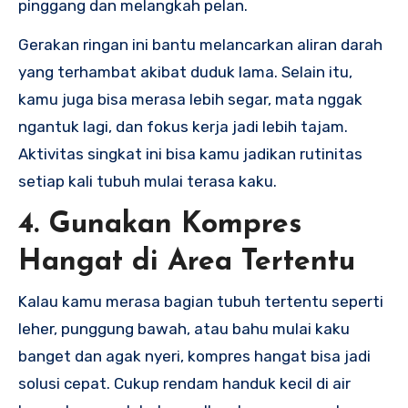
pinggang dan melangkah pelan.
Gerakan ringan ini bantu melancarkan aliran darah
yang terhambat akibat duduk lama. Selain itu,
kamu juga bisa merasa lebih segar, mata nggak
ngantuk lagi, dan fokus kerja jadi lebih tajam.
Aktivitas singkat ini bisa kamu jadikan rutinitas
setiap kali tubuh mulai terasa kaku.
4. Gunakan Kompres
Hangat di Area Tertentu
Kalau kamu merasa bagian tubuh tertentu seperti
leher, punggung bawah, atau bahu mulai kaku
banget dan agak nyeri, kompres hangat bisa jadi
solusi cepat. Cukup rendam handuk kecil di air