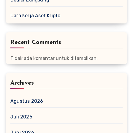
Cara Kerja Aset Kripto
Recent Comments
Tidak ada komentar untuk ditampilkan.
Archives
Agustus 2026
Juli 2026
Juni 2026