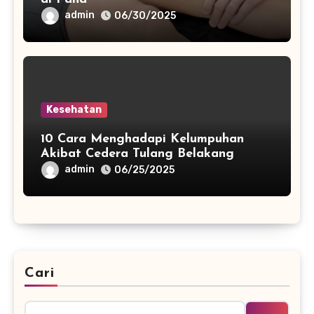
admin
06/30/2025
Kesehatan
10 Cara Menghadapi Kelumpuhan
Akibat Cedera Tulang Belakang
admin
06/25/2025
Cari