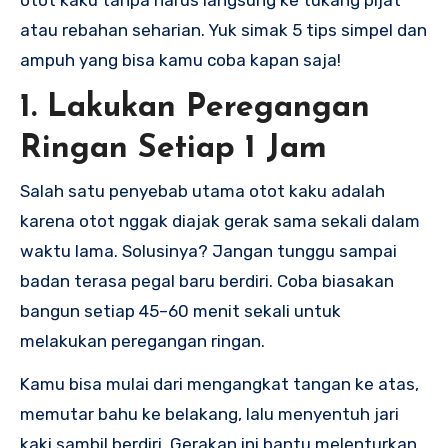
atau rebahan seharian. Yuk simak 5 tips simpel dan
ampuh yang bisa kamu coba kapan saja!
1. Lakukan Peregangan
Ringan Setiap 1 Jam
Salah satu penyebab utama otot kaku adalah
karena otot nggak diajak gerak sama sekali dalam
waktu lama. Solusinya? Jangan tunggu sampai
badan terasa pegal baru berdiri. Coba biasakan
bangun setiap 45–60 menit sekali untuk
melakukan peregangan ringan.
Kamu bisa mulai dari mengangkat tangan ke atas,
memutar bahu ke belakang, lalu menyentuh jari
kaki sambil berdiri. Gerakan ini bantu melenturkan