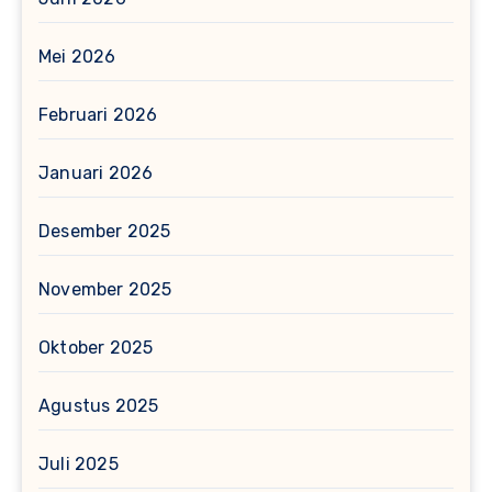
Mei 2026
Februari 2026
Januari 2026
Desember 2025
November 2025
Oktober 2025
Agustus 2025
Juli 2025