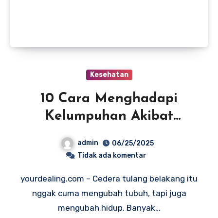
Kesehatan
10 Cara Menghadapi
Kelumpuhan Akibat
Cedera Tulang Belakang
admin
06/25/2025
Tidak ada komentar
yourdealing.com – Cedera tulang belakang itu
nggak cuma mengubah tubuh, tapi juga
mengubah hidup. Banyak…