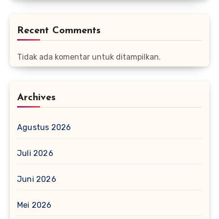
Recent Comments
Tidak ada komentar untuk ditampilkan.
Archives
Agustus 2026
Juli 2026
Juni 2026
Mei 2026