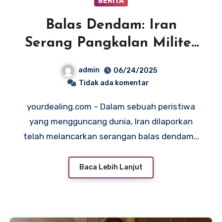
BERITA
Balas Dendam: Iran
Serang Pangkalan Militer
AS di Qatar
admin
06/24/2025
Tidak ada komentar
yourdealing.com – Dalam sebuah peristiwa
yang mengguncang dunia, Iran dilaporkan
telah melancarkan serangan balas dendam…
Baca Lebih Lanjut