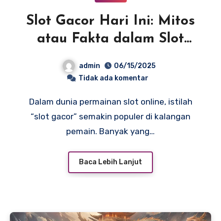
Slot Gacor Hari Ini: Mitos
atau Fakta dalam Slot
Online?
admin
06/15/2025
Tidak ada komentar
Dalam dunia permainan slot online, istilah
“slot gacor” semakin populer di kalangan
pemain. Banyak yang…
Baca Lebih Lanjut