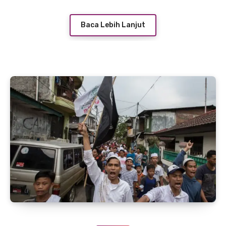
Baca Lebih Lanjut