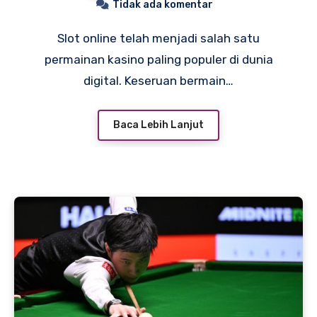
Tidak ada komentar
Slot online telah menjadi salah satu
permainan kasino paling populer di dunia
digital. Keseruan bermain…
Baca Lebih Lanjut