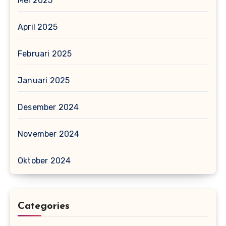
Mei 2025
April 2025
Februari 2025
Januari 2025
Desember 2024
November 2024
Oktober 2024
Categories