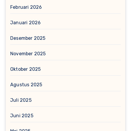
Februari 2026
Januari 2026
Desember 2025
November 2025
Oktober 2025
Agustus 2025
Juli 2025
Juni 2025