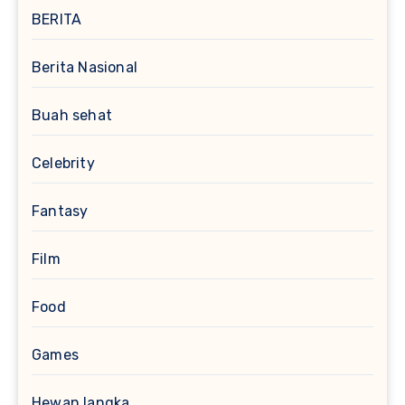
BERITA
Berita Nasional
Buah sehat
Celebrity
Fantasy
Film
Food
Games
Hewan langka