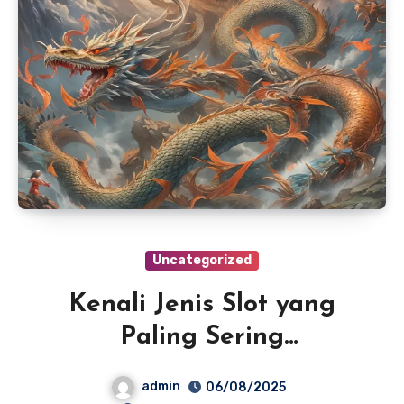
Uncategorized
Kenali Jenis Slot yang
Paling Sering
Mengeluarkan Jackpot
admin
06/08/2025