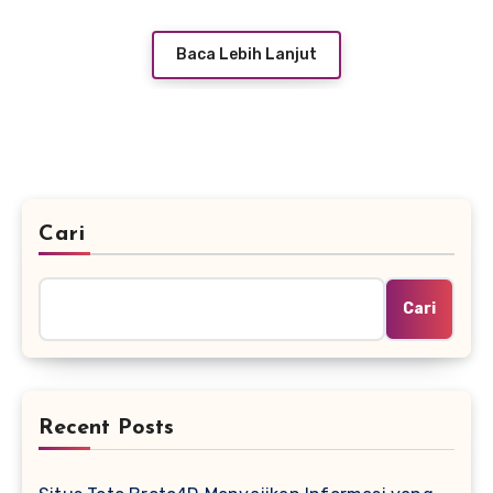
Baca Lebih Lanjut
Cari
Cari
Recent Posts