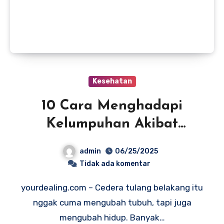
Kesehatan
10 Cara Menghadapi
Kelumpuhan Akibat
Cedera Tulang Belakang
admin
06/25/2025
Tidak ada komentar
yourdealing.com – Cedera tulang belakang itu
nggak cuma mengubah tubuh, tapi juga
mengubah hidup. Banyak…