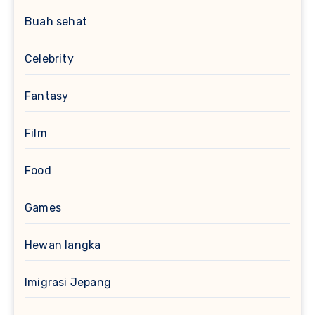
Buah sehat
Celebrity
Fantasy
Film
Food
Games
Hewan langka
Imigrasi Jepang