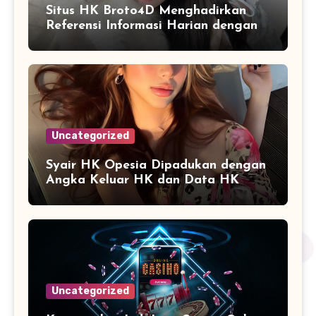
Situs HK Broto4D Menghadirkan
Referensi Informasi Harian dengan
Navigasi yang Lebih Nyaman
Uncategorized
Syair HK Opesia Dipadukan dengan
Angka Keluar HK dan Data HK
Lotto Paito Terbaru
Uncategorized