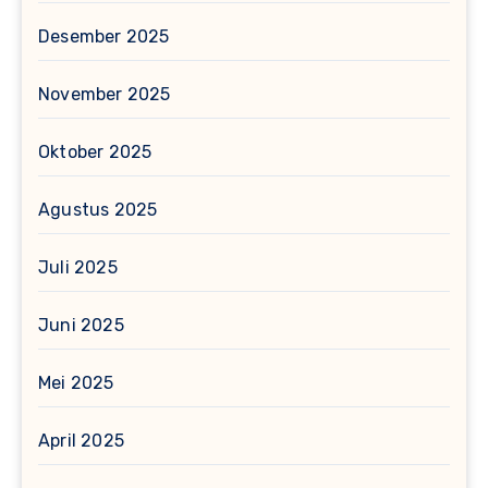
Desember 2025
November 2025
Oktober 2025
Agustus 2025
Juli 2025
Juni 2025
Mei 2025
April 2025