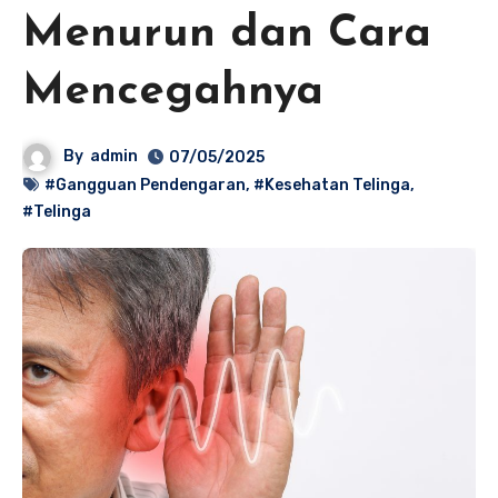
Menurun dan Cara
Mencegahnya
By
admin
07/05/2025
#Gangguan Pendengaran
,
#Kesehatan Telinga
,
#Telinga