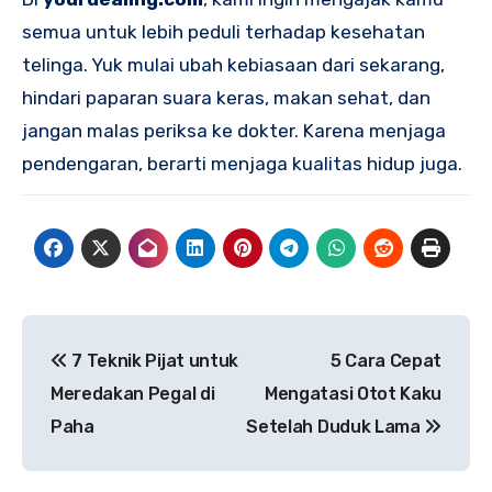
semua untuk lebih peduli terhadap kesehatan
telinga. Yuk mulai ubah kebiasaan dari sekarang,
hindari paparan suara keras, makan sehat, dan
jangan malas periksa ke dokter. Karena menjaga
pendengaran, berarti menjaga kualitas hidup juga.
Navigasi
7 Teknik Pijat untuk
5 Cara Cepat
pos
Meredakan Pegal di
Mengatasi Otot Kaku
Paha
Setelah Duduk Lama