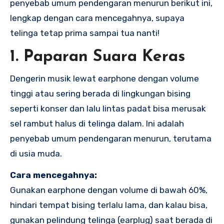
penyebab umum pendengaran menurun berikut ini,
lengkap dengan cara mencegahnya, supaya
telinga tetap prima sampai tua nanti!
1. Paparan Suara Keras
Dengerin musik lewat earphone dengan volume
tinggi atau sering berada di lingkungan bising
seperti konser dan lalu lintas padat bisa merusak
sel rambut halus di telinga dalam. Ini adalah
penyebab umum pendengaran menurun, terutama
di usia muda.
Cara mencegahnya:
Gunakan earphone dengan volume di bawah 60%,
hindari tempat bising terlalu lama, dan kalau bisa,
gunakan pelindung telinga (earplug) saat berada di