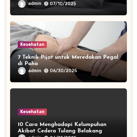
admin
07/10/2025
Kesehatan
7 Teknik Pijat untuk Meredakan Pegal
di Paha
admin
06/30/2025
Kesehatan
10 Cara Menghadapi Kelumpuhan
Akibat Cedera Tulang Belakang