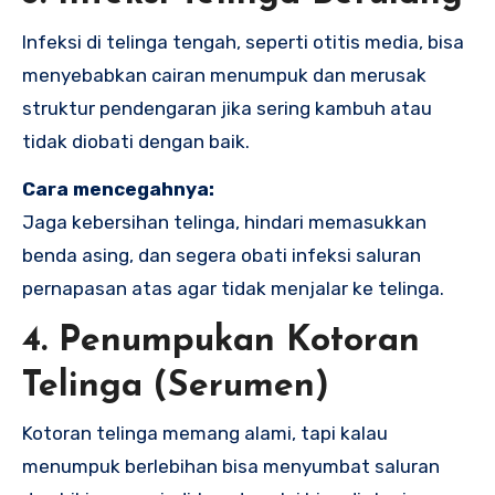
Infeksi di telinga tengah, seperti otitis media, bisa
menyebabkan cairan menumpuk dan merusak
struktur pendengaran jika sering kambuh atau
tidak diobati dengan baik.
Cara mencegahnya:
Jaga kebersihan telinga, hindari memasukkan
benda asing, dan segera obati infeksi saluran
pernapasan atas agar tidak menjalar ke telinga.
4. Penumpukan Kotoran
Telinga (Serumen)
Kotoran telinga memang alami, tapi kalau
menumpuk berlebihan bisa menyumbat saluran