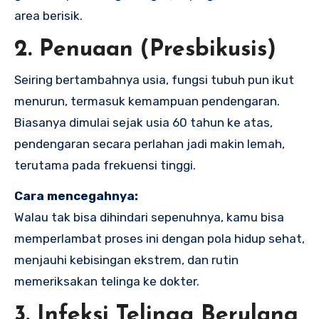
area berisik.
2. Penuaan (Presbikusis)
Seiring bertambahnya usia, fungsi tubuh pun ikut
menurun, termasuk kemampuan pendengaran.
Biasanya dimulai sejak usia 60 tahun ke atas,
pendengaran secara perlahan jadi makin lemah,
terutama pada frekuensi tinggi.
Cara mencegahnya:
Walau tak bisa dihindari sepenuhnya, kamu bisa
memperlambat proses ini dengan pola hidup sehat,
menjauhi kebisingan ekstrem, dan rutin
memeriksakan telinga ke dokter.
3. Infeksi Telinga Berulang