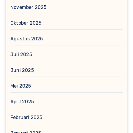
November 2025
Oktober 2025
Agustus 2025
Juli 2025
Juni 2025
Mei 2025
April 2025
Februari 2025