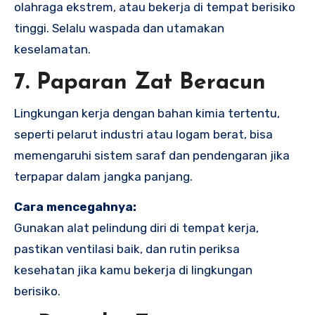
olahraga ekstrem, atau bekerja di tempat berisiko
tinggi. Selalu waspada dan utamakan
keselamatan.
7. Paparan Zat Beracun
Lingkungan kerja dengan bahan kimia tertentu,
seperti pelarut industri atau logam berat, bisa
memengaruhi sistem saraf dan pendengaran jika
terpapar dalam jangka panjang.
Cara mencegahnya:
Gunakan alat pelindung diri di tempat kerja,
pastikan ventilasi baik, dan rutin periksa
kesehatan jika kamu bekerja di lingkungan
berisiko.