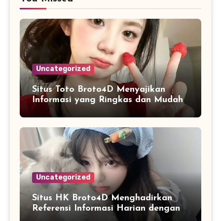
Uncategorized
Situs Toto Broto4D Menyajikan
Informasi yang Ringkas dan Mudah
Dipahami
Uncategorized
Situs HK Broto4D Menghadirkan
Referensi Informasi Harian dengan
Navigasi yang Lebih Nyaman