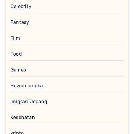
Celebrity
Fantasy
Film
Food
Games
Hewan langka
Imigrasi Jepang
Kesehatan
kripto