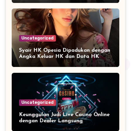
Uncategorized
Syair HK Opesia Dipadukan dengan
Angka Keluar HK dan Data HK
Lotto Paito Terbaru
Uncategorized
Keunggulan Judi Live Casino Online
dengan Dealer Langsung