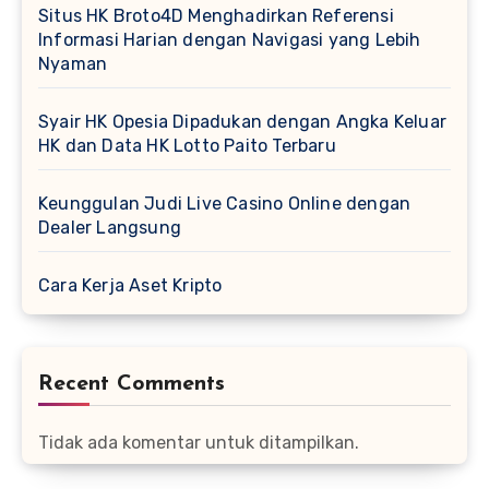
Situs HK Broto4D Menghadirkan Referensi
Informasi Harian dengan Navigasi yang Lebih
Nyaman
Syair HK Opesia Dipadukan dengan Angka Keluar
HK dan Data HK Lotto Paito Terbaru
Keunggulan Judi Live Casino Online dengan
Dealer Langsung
Cara Kerja Aset Kripto
Recent Comments
Tidak ada komentar untuk ditampilkan.