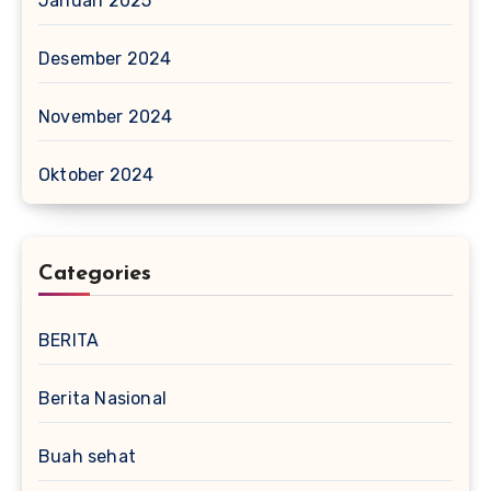
Januari 2025
Desember 2024
November 2024
Oktober 2024
Categories
BERITA
Berita Nasional
Buah sehat