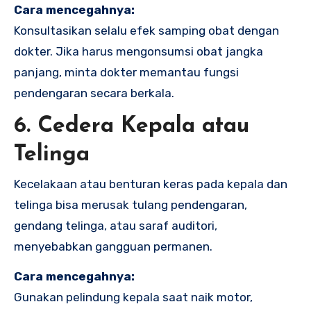
Cara mencegahnya:
Konsultasikan selalu efek samping obat dengan
dokter. Jika harus mengonsumsi obat jangka
panjang, minta dokter memantau fungsi
pendengaran secara berkala.
6. Cedera Kepala atau
Telinga
Kecelakaan atau benturan keras pada kepala dan
telinga bisa merusak tulang pendengaran,
gendang telinga, atau saraf auditori,
menyebabkan gangguan permanen.
Cara mencegahnya:
Gunakan pelindung kepala saat naik motor,