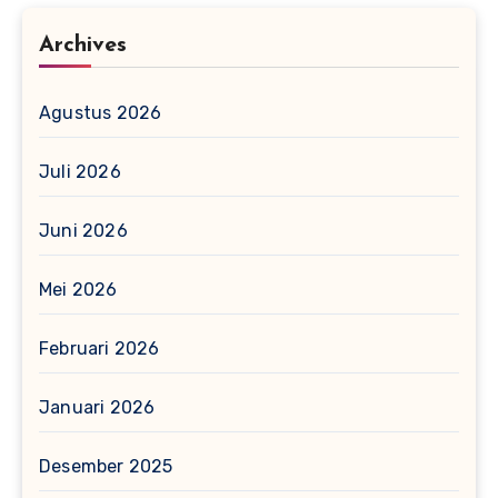
Archives
Agustus 2026
Juli 2026
Juni 2026
Mei 2026
Februari 2026
Januari 2026
Desember 2025