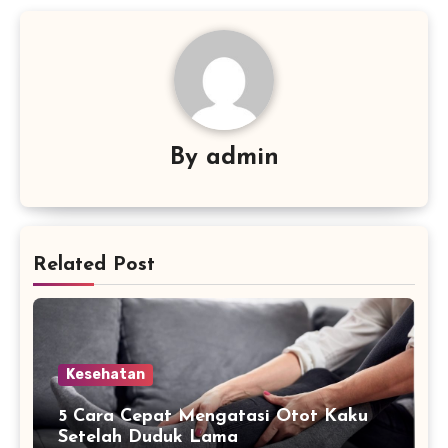
By
admin
Related Post
Kesehatan
5 Cara Cepat Mengatasi Otot Kaku
Setelah Duduk Lama