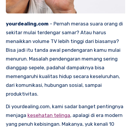
yourdealing.com
– Pernah merasa suara orang di
sekitar mulai terdengar samar? Atau harus
menaikkan volume TV lebih tinggi dari biasanya?
Bisa jadi itu tanda awal pendengaran kamu mulai
menurun. Masalah pendengaran memang sering
dianggap sepele, padahal dampaknya bisa
memengaruhi kualitas hidup secara keseluruhan,
dari komunikasi, hubungan sosial, sampai
produktivitas.
Di yourdealing.com, kami sadar banget pentingnya
menjaga
kesehatan telinga
, apalagi di era modern
yang penuh kebisingan. Makanya, yuk kenali 10