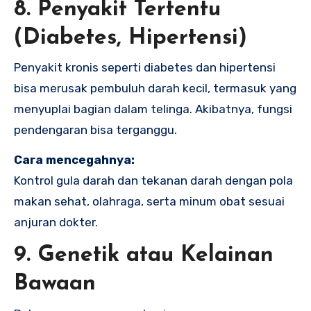
8. Penyakit Tertentu
(Diabetes, Hipertensi)
Penyakit kronis seperti diabetes dan hipertensi
bisa merusak pembuluh darah kecil, termasuk yang
menyuplai bagian dalam telinga. Akibatnya, fungsi
pendengaran bisa terganggu.
Cara mencegahnya:
Kontrol gula darah dan tekanan darah dengan pola
makan sehat, olahraga, serta minum obat sesuai
anjuran dokter.
9. Genetik atau Kelainan
Bawaan