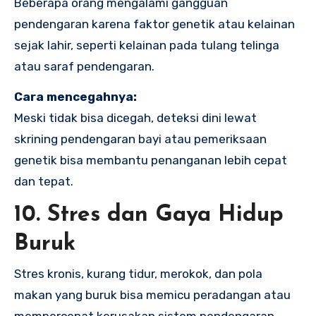
Beberapa orang mengalami gangguan
pendengaran karena faktor genetik atau kelainan
sejak lahir, seperti kelainan pada tulang telinga
atau saraf pendengaran.
Cara mencegahnya:
Meski tidak bisa dicegah, deteksi dini lewat
skrining pendengaran bayi atau pemeriksaan
genetik bisa membantu penanganan lebih cepat
dan tepat.
10. Stres dan Gaya Hidup
Buruk
Stres kronis, kurang tidur, merokok, dan pola
makan yang buruk bisa memicu peradangan atau