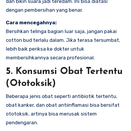
dan bikin suara jadi teredam. Ini bisa diatasi
dengan pembersihan yang benar.
Cara mencegahnya:
Bersihkan telinga bagian luar saja, jangan pakai
cotton bud terlalu dalam. Jika terasa tersumbat,
lebih baik periksa ke dokter untuk
membersihkannya secara profesional.
5. Konsumsi Obat Tertentu
(Ototoksik)
Beberapa jenis obat seperti antibiotik tertentu,
obat kanker, dan obat antiinflamasi bisa bersifat
ototoksik, artinya bisa merusak sistem
pendengaran.