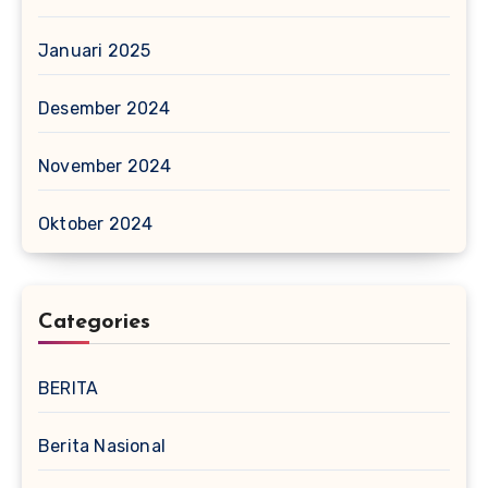
Januari 2025
Desember 2024
November 2024
Oktober 2024
Categories
BERITA
Berita Nasional