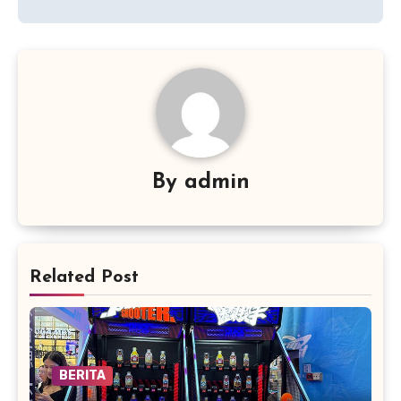
By
admin
Related Post
BERITA