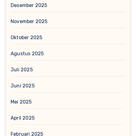
Desember 2025
November 2025
Oktober 2025
Agustus 2025
Juli 2025
Juni 2025
Mei 2025
April 2025
Februari 2025