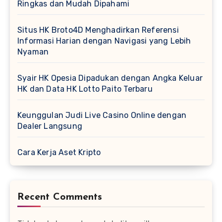
Ringkas dan Mudah Dipahami
Situs HK Broto4D Menghadirkan Referensi
Informasi Harian dengan Navigasi yang Lebih
Nyaman
Syair HK Opesia Dipadukan dengan Angka Keluar
HK dan Data HK Lotto Paito Terbaru
Keunggulan Judi Live Casino Online dengan
Dealer Langsung
Cara Kerja Aset Kripto
Recent Comments