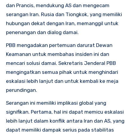
dan Prancis, mendukung AS dan mengecam
serangan Iran. Rusia dan Tiongkok, yang memiliki
hubungan dekat dengan Iran, memanggil untuk
penenangan dan dialog damai.
PBB mengadakan pertemuan darurat Dewan
Keamanan untuk membahas insiden ini dan
mencari solusi damai. Sekretaris Jenderal PBB
mengingatkan semua pihak untuk menghindari
eskalasi lebih lanjut dan untuk kembali ke meja
perundingan.
Serangan ini memiliki implikasi global yang
signifikan. Pertama, hal ini dapat memicu eskalasi
lebih lanjut dalam konflik antara Iran dan AS, yang
dapat memiliki dampak serius pada stabilitas