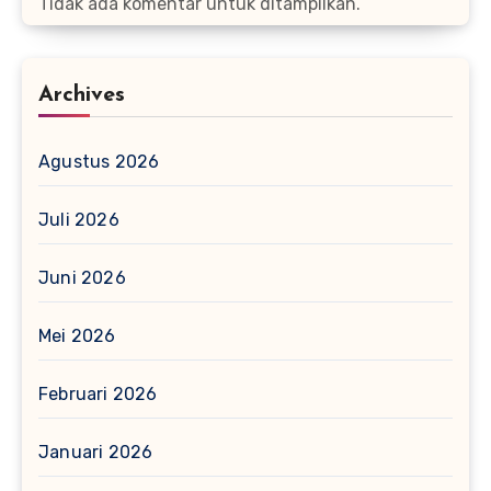
Tidak ada komentar untuk ditampilkan.
Archives
Agustus 2026
Juli 2026
Juni 2026
Mei 2026
Februari 2026
Januari 2026