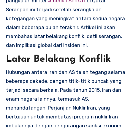
pangkalan militer
Amerika Serikat
di Qatar.
Serangan ini terjadi setelah serangkaian
ketegangan yang meningkat antara kedua negara
dalam beberapa bulan terakhir. Artikel ini akan
membahas latar belakang konflik, detil serangan,
dan implikasi global dari insiden ini.
Latar Belakang Konflik
Hubungan antara Iran dan AS telah tegang selama
beberapa dekade, dengan titik-titik puncak yang
terjadi secara berkala. Pada tahun 2015, Iran dan
enam negara lainnya, termasuk AS,
menandatangani Perjanjian Nuklir Iran, yang
bertujuan untuk membatasi program nuklir Iran
imbalannya dengan pengurangan sanksi ekonomi.