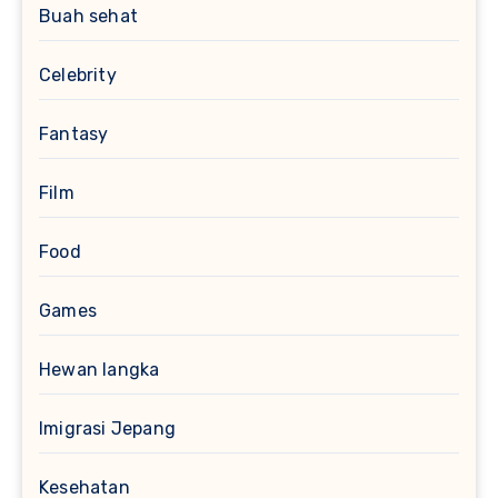
Buah sehat
Celebrity
Fantasy
Film
Food
Games
Hewan langka
Imigrasi Jepang
Kesehatan