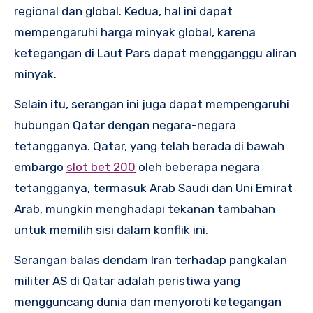
regional dan global. Kedua, hal ini dapat
mempengaruhi harga minyak global, karena
ketegangan di Laut Pars dapat mengganggu aliran
minyak.
Selain itu, serangan ini juga dapat mempengaruhi
hubungan Qatar dengan negara-negara
tetangganya. Qatar, yang telah berada di bawah
embargo
slot bet 200
oleh beberapa negara
tetangganya, termasuk Arab Saudi dan Uni Emirat
Arab, mungkin menghadapi tekanan tambahan
untuk memilih sisi dalam konflik ini.
Serangan balas dendam Iran terhadap pangkalan
militer AS di Qatar adalah peristiwa yang
mengguncang dunia dan menyoroti ketegangan