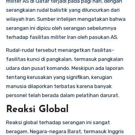
militer AS di Qatar terjadi pada pagi hari, dengan
serangkaian rudal balistik yang diluncurkan dari
wilayah Iran. Sumber intelijen mengatakan bahwa
serangan ini dipicu oleh serangan sebelumnya
terhadap fasilitas militer Iran oleh pasukan AS.
Rudal-rudal tersebut menargetkan fasilitas-
fasilitas kunci di pangkalan, termasuk pangkalan
udara dan pusat komando. Meskipun ada laporan
tentang kerusakan yang signifikan, kerugian
manusia dilaporkan terbatas karena banyak
personel telah berada dalam pelatihan darurat.
Reaksi Global
Reaksi global terhadap serangan ini sangat
beragam. Negara-negara Barat, termasuk Inggris