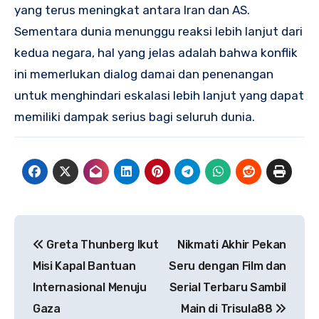
yang terus meningkat antara Iran dan AS.
Sementara dunia menunggu reaksi lebih lanjut dari
kedua negara, hal yang jelas adalah bahwa konflik
ini memerlukan dialog damai dan penenangan
untuk menghindari eskalasi lebih lanjut yang dapat
memiliki dampak serius bagi seluruh dunia.
Navigasi
Greta Thunberg Ikut
Nikmati Akhir Pekan
pos
Misi Kapal Bantuan
Seru dengan Film dan
Internasional Menuju
Serial Terbaru Sambil
Gaza
Main di Trisula88