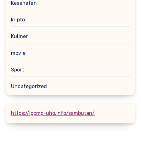
Kesehatan
kripto
Kuliner
movie
Sport
Uncategorized
https://lppmp-uho.info/sambutan/