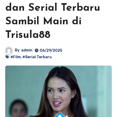
dan Serial Terbaru
Sambil Main di
Trisula88
By
admin
06/29/2025
#Film
,
#Serial Terbaru