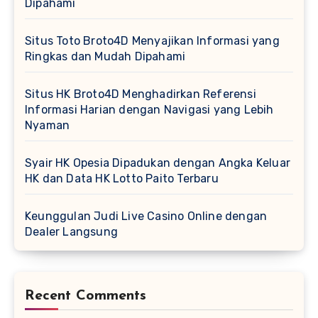
Dipahami
Situs Toto Broto4D Menyajikan Informasi yang
Ringkas dan Mudah Dipahami
Situs HK Broto4D Menghadirkan Referensi
Informasi Harian dengan Navigasi yang Lebih
Nyaman
Syair HK Opesia Dipadukan dengan Angka Keluar
HK dan Data HK Lotto Paito Terbaru
Keunggulan Judi Live Casino Online dengan
Dealer Langsung
Recent Comments