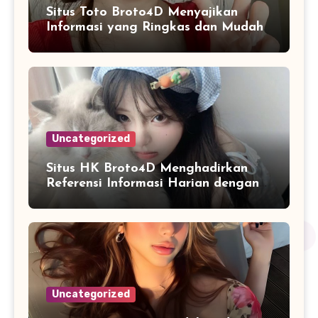
Situs Toto Broto4D Menyajikan
Informasi yang Ringkas dan Mudah
Dipahami
Uncategorized
Situs HK Broto4D Menghadirkan
Referensi Informasi Harian dengan
Navigasi yang Lebih Nyaman
Uncategorized