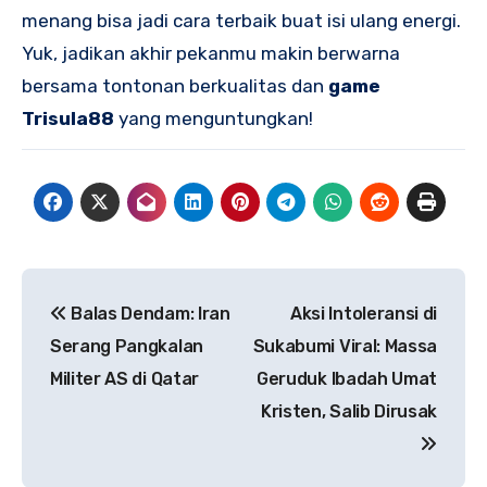
menang bisa jadi cara terbaik buat isi ulang energi.
Yuk, jadikan akhir pekanmu makin berwarna
bersama tontonan berkualitas dan
game
Trisula88
yang menguntungkan!
Navigasi
Balas Dendam: Iran
Aksi Intoleransi di
pos
Serang Pangkalan
Sukabumi Viral: Massa
Militer AS di Qatar
Geruduk Ibadah Umat
Kristen, Salib Dirusak