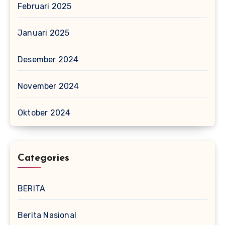
Februari 2025
Januari 2025
Desember 2024
November 2024
Oktober 2024
Categories
BERITA
Berita Nasional