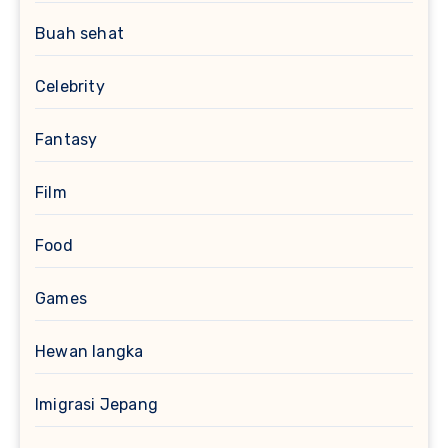
Buah sehat
Celebrity
Fantasy
Film
Food
Games
Hewan langka
Imigrasi Jepang