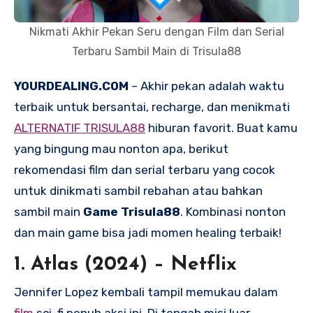
Nikmati Akhir Pekan Seru dengan Film dan Serial
Terbaru Sambil Main di Trisula88
YOURDEALING.COM
– Akhir pekan adalah waktu
terbaik untuk bersantai, recharge, dan menikmati
ALTERNATIF TRISULA88
hiburan favorit. Buat kamu
yang bingung mau nonton apa, berikut
rekomendasi film dan serial terbaru yang cocok
untuk dinikmati sambil rebahan atau bahkan
sambil main
Game Trisula88
. Kombinasi nonton
dan main game bisa jadi momen healing terbaik!
1.
Atlas (2024) – Netflix
Jennifer Lopez kembali tampil memukau dalam