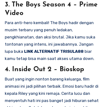
3.
The Boys Season 4 – Prime
Video
Para anti-hero kembali! The Boys hadir dengan
musim terbaru yang penuh ledakan,
pengkhianatan, dan aksi brutal. Jika kamu suka
tontonan yang intens, ini jawabannya. Jangan
lupa buka
LINK ALTERNATIF TRISULA88
biar
kamu tetap bisa main saat akses utama down.
4.
Inside Out 2 – Bioskop
Buat yang ingin nonton bareng keluarga, film
animasi ini jadi pilihan terbaik. Emosi baru hadir di
kepala Riley yang kini remaja. Cerita lucu dan
menyentuh hati ini pas banget jadi hiburan sehat