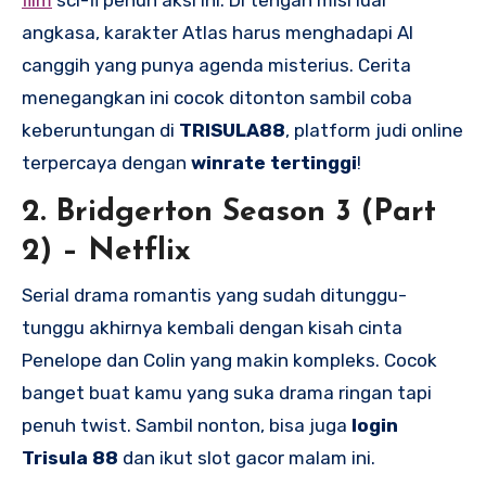
film
sci-fi penuh aksi ini. Di tengah misi luar
angkasa, karakter Atlas harus menghadapi AI
canggih yang punya agenda misterius. Cerita
menegangkan ini cocok ditonton sambil coba
keberuntungan di
TRISULA88
, platform judi online
terpercaya dengan
winrate tertinggi
!
2.
Bridgerton Season 3 (Part
2) – Netflix
Serial drama romantis yang sudah ditunggu-
tunggu akhirnya kembali dengan kisah cinta
Penelope dan Colin yang makin kompleks. Cocok
banget buat kamu yang suka drama ringan tapi
penuh twist. Sambil nonton, bisa juga
login
Trisula 88
dan ikut slot gacor malam ini.