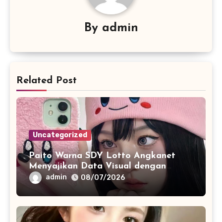
By
admin
Related Post
Uncategorized
Paito Warna SDY Lotto Angkanet
Menyajikan Data Visual dengan
Tampilan yang Lebih Mudah
admin
08/07/2026
Dipahami