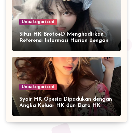
Uncategorized
Situs HK Broto4D Menghadirkan
Referensi Informasi Harian dengan
Navigasi yang Lebih Nyaman
Uncategorized
Syair HK Opesia Dipadukan dengan
Angka Keluar HK dan Data HK
Lotto Paito Terbaru