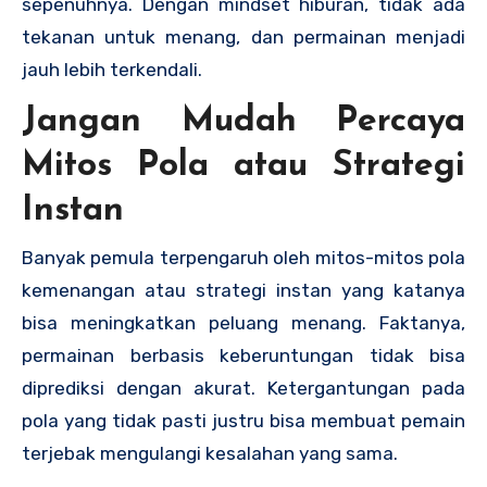
sepenuhnya. Dengan mindset hiburan, tidak ada
tekanan untuk menang, dan permainan menjadi
jauh lebih terkendali.
Jangan Mudah Percaya
Mitos Pola atau Strategi
Instan
Banyak pemula terpengaruh oleh mitos-mitos pola
kemenangan atau strategi instan yang katanya
bisa meningkatkan peluang menang. Faktanya,
permainan berbasis keberuntungan tidak bisa
diprediksi dengan akurat. Ketergantungan pada
pola yang tidak pasti justru bisa membuat pemain
terjebak mengulangi kesalahan yang sama.