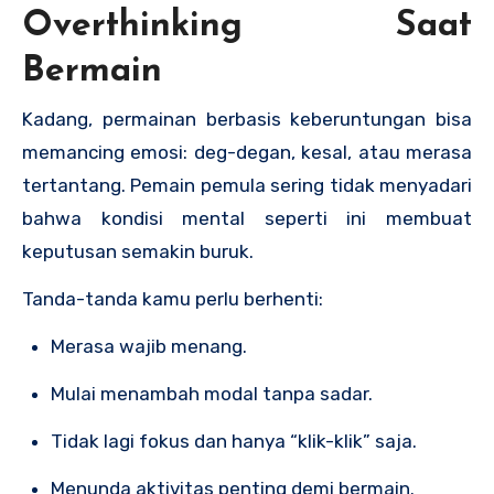
Overthinking Saat
Bermain
Kadang, permainan berbasis keberuntungan bisa
memancing emosi: deg-degan, kesal, atau merasa
tertantang. Pemain pemula sering tidak menyadari
bahwa kondisi mental seperti ini membuat
keputusan semakin buruk.
Tanda-tanda kamu perlu berhenti:
Merasa wajib menang.
Mulai menambah modal tanpa sadar.
Tidak lagi fokus dan hanya “klik-klik” saja.
Menunda aktivitas penting demi bermain.