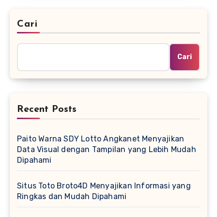
Cari
Cari
Recent Posts
Paito Warna SDY Lotto Angkanet Menyajikan
Data Visual dengan Tampilan yang Lebih Mudah
Dipahami
Situs Toto Broto4D Menyajikan Informasi yang
Ringkas dan Mudah Dipahami