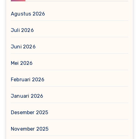
Agustus 2026
Juli 2026
Juni 2026
Mei 2026
Februari 2026
Januari 2026
Desember 2025
November 2025