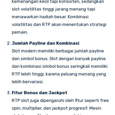
kemenangan kecil tapi konsisten, sedangkan
slot volatilitas tinggi jarang menang tapi
menawarkan hadiah besar. Kombinasi
volatilitas dan RTP akan menentukan strategi
pemain.
Jumlah Payline dan Kombinasi
Slot modern memiliki berbagai jumlah payline
dan simbol bonus. Slot dengan banyak payline
dan kombinasi simbol bonus seringkali memiliki
RTP lebih tinggi, karena peluang menang yang
lebih bervariasi.
Fitur Bonus dan Jackpot
RTP slot juga dipengaruhi oleh fitur seperti free
spin, multiplier, dan jackpot progresif. Mesin