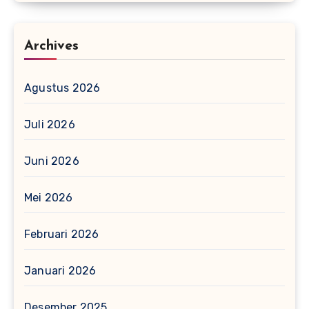
Archives
Agustus 2026
Juli 2026
Juni 2026
Mei 2026
Februari 2026
Januari 2026
Desember 2025