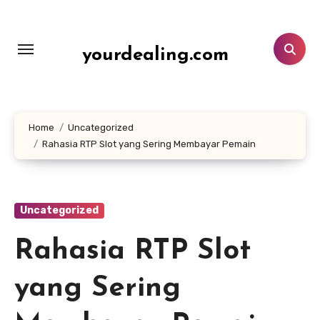
Lewati
ke
konten
yourdealing.com
Home
Uncategorized
Rahasia RTP Slot yang Sering Membayar Pemain
Uncategorized
Rahasia RTP Slot
yang Sering