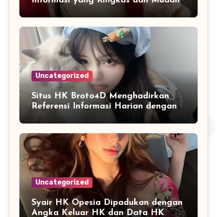
Informasi yang Ringkas dan Mudah
Dipahami
Uncategorized
Situs HK Broto4D Menghadirkan
Referensi Informasi Harian dengan
Navigasi yang Lebih Nyaman
Uncategorized
Syair HK Opesia Dipadukan dengan
Angka Keluar HK dan Data HK