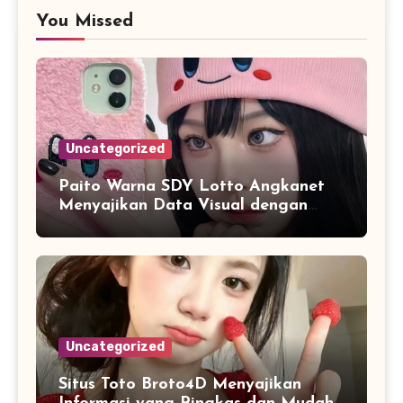
You Missed
Uncategorized
Paito Warna SDY Lotto Angkanet
Menyajikan Data Visual dengan
Tampilan yang Lebih Mudah
Dipahami
Uncategorized
Situs Toto Broto4D Menyajikan