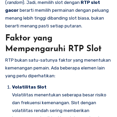
(
random
). Jadi, memilih slot dengan
RTP slot
gacor
berarti memilih permainan dengan peluang
menang lebih tinggi dibanding slot biasa, bukan
berarti menang pasti setiap putaran.
Faktor yang
Mempengaruhi RTP Slot
RTP bukan satu-satunya faktor yang menentukan
kemenangan pemain. Ada beberapa elemen lain
yang perlu diperhatikan:
Volatilitas Slot
Volatilitas menentukan seberapa besar risiko
dan frekuensi kemenangan. Slot dengan
volatilitas rendah sering memberikan