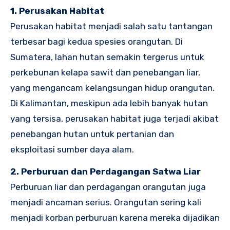
1. Perusakan Habitat
Perusakan habitat menjadi salah satu tantangan
terbesar bagi kedua spesies orangutan. Di
Sumatera, lahan hutan semakin tergerus untuk
perkebunan kelapa sawit dan penebangan liar,
yang mengancam kelangsungan hidup orangutan.
Di Kalimantan, meskipun ada lebih banyak hutan
yang tersisa, perusakan habitat juga terjadi akibat
penebangan hutan untuk pertanian dan
eksploitasi sumber daya alam.
2. Perburuan dan Perdagangan Satwa Liar
Perburuan liar dan perdagangan orangutan juga
menjadi ancaman serius. Orangutan sering kali
menjadi korban perburuan karena mereka dijadikan