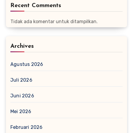
Recent Comments
Tidak ada komentar untuk ditampilkan.
Archives
Agustus 2026
Juli 2026
Juni 2026
Mei 2026
Februari 2026