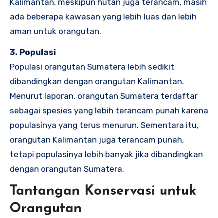
Kalimantan, meskipun hutan juga terancam, masih
ada beberapa kawasan yang lebih luas dan lebih
aman untuk orangutan.
3. Populasi
Populasi orangutan Sumatera lebih sedikit
dibandingkan dengan orangutan Kalimantan.
Menurut laporan, orangutan Sumatera terdaftar
sebagai spesies yang lebih terancam punah karena
populasinya yang terus menurun. Sementara itu,
orangutan Kalimantan juga terancam punah,
tetapi populasinya lebih banyak jika dibandingkan
dengan orangutan Sumatera.
Tantangan Konservasi untuk
Orangutan