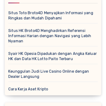
Situs Toto Broto4D Menyajikan Informasi yang
Ringkas dan Mudah Dipahami
Situs HK Broto4D Menghadirkan Referensi
Informasi Harian dengan Navigasi yang Lebih
Nyaman
Syair HK Opesia Dipadukan dengan Angka Keluar
HK dan Data HK Lotto Paito Terbaru
Keunggulan Judi Live Casino Online dengan
Dealer Langsung
Cara Kerja Aset Kripto