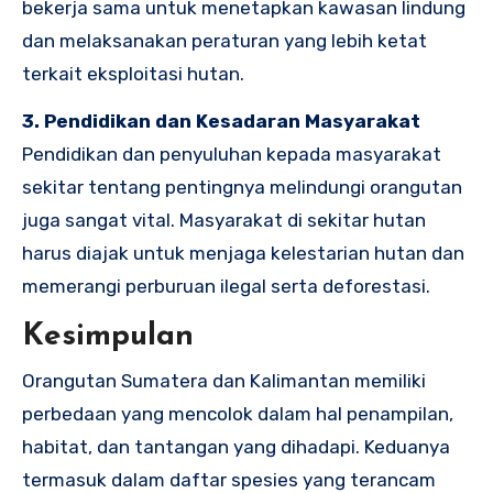
bekerja sama untuk menetapkan kawasan lindung
dan melaksanakan peraturan yang lebih ketat
terkait eksploitasi hutan.
3. Pendidikan dan Kesadaran Masyarakat
Pendidikan dan penyuluhan kepada masyarakat
sekitar tentang pentingnya melindungi orangutan
juga sangat vital. Masyarakat di sekitar hutan
harus diajak untuk menjaga kelestarian hutan dan
memerangi perburuan ilegal serta deforestasi.
Kesimpulan
Orangutan Sumatera dan Kalimantan memiliki
perbedaan yang mencolok dalam hal penampilan,
habitat, dan tantangan yang dihadapi. Keduanya
termasuk dalam daftar spesies yang terancam