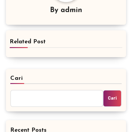
By
admin
Related Post
Cari
Cari
Recent Posts