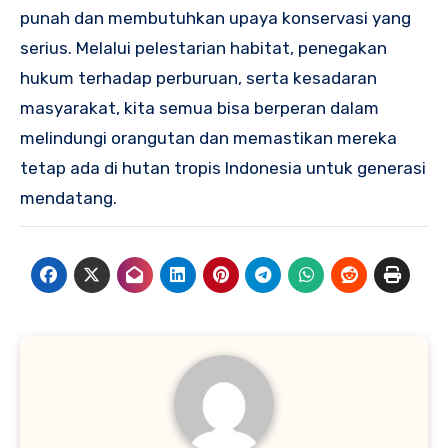
punah dan membutuhkan upaya konservasi yang
serius. Melalui pelestarian habitat, penegakan
hukum terhadap perburuan, serta kesadaran
masyarakat, kita semua bisa berperan dalam
melindungi orangutan dan memastikan mereka
tetap ada di hutan tropis Indonesia untuk generasi
mendatang.