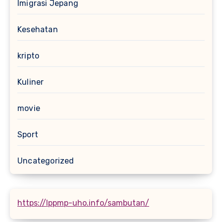
Imigrasi Jepang
Kesehatan
kripto
Kuliner
movie
Sport
Uncategorized
https://lppmp-uho.info/sambutan/