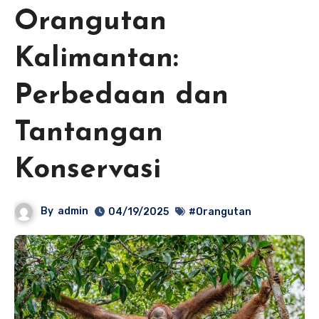
Orangutan
Kalimantan:
Perbedaan dan
Tantangan
Konservasi
By
admin
04/19/2025
#Orangutan