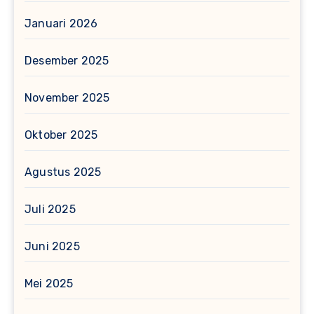
Januari 2026
Desember 2025
November 2025
Oktober 2025
Agustus 2025
Juli 2025
Juni 2025
Mei 2025