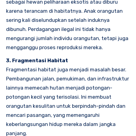
sebagai hewan peliharaan eksotis atau diburu
karena terancam di habitatnya. Anak orangutan
sering kali diselundupkan setelah induknya
dibunuh. Perdagangan ilegal ini tidak hanya
mengurangi jumlah individu orangutan, tetapi juga
mengganggu proses reproduksi mereka.
3. Fragmentasi Habitat
Fragmentasi habitat juga menjadi masalah besar.
Pembangunan jalan, pemukiman, dan infrastruktur
lainnya memecah hutan menjadi potongan-
potongan kecil yang terisolasi. Ini membuat
orangutan kesulitan untuk berpindah-pindah dan
mencari pasangan, yang memengaruhi
keberlangsungan hidup mereka dalam jangka
panjang.