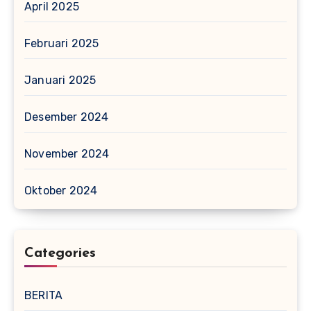
April 2025
Februari 2025
Januari 2025
Desember 2024
November 2024
Oktober 2024
Categories
BERITA