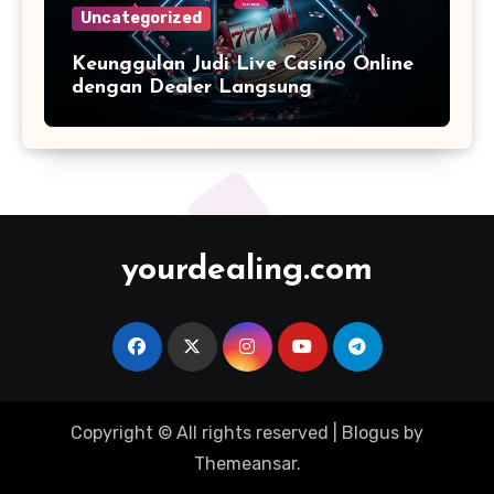
Uncategorized
Keunggulan Judi Live Casino Online
dengan Dealer Langsung
yourdealing.com
Copyright © All rights reserved
|
Blogus
by
Themeansar
.