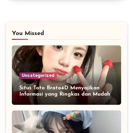
You Missed
Uncategorized
Situs Toto Broto4D Menyajikan
Informasi yang Ringkas dan Mudah
Dipahami