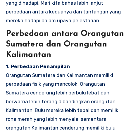
yang dihadapi. Mari kita bahas lebih lanjut
perbedaan antara keduanya dan tantangan yang
mereka hadapi dalam upaya pelestarian.
Perbedaan antara Orangutan
Sumatera dan Orangutan
Kalimantan
1. Perbedaan Penampilan
Orangutan Sumatera dan Kalimantan memiliki
perbedaan fisik yang mencolok. Orangutan
Sumatera cenderung lebih berbulu lebat dan
berwarna lebih terang dibandingkan orangutan
Kalimantan. Bulu mereka lebih tebal dan memiliki
rona merah yang lebih menyala, sementara
orangutan Kalimantan cenderung memiliki bulu