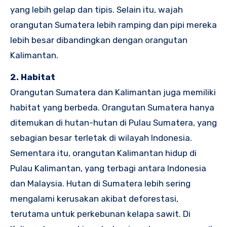
yang lebih gelap dan tipis. Selain itu, wajah
orangutan Sumatera lebih ramping dan pipi mereka
lebih besar dibandingkan dengan orangutan
Kalimantan.
2. Habitat
Orangutan Sumatera dan Kalimantan juga memiliki
habitat yang berbeda. Orangutan Sumatera hanya
ditemukan di hutan-hutan di Pulau Sumatera, yang
sebagian besar terletak di wilayah Indonesia.
Sementara itu, orangutan Kalimantan hidup di
Pulau Kalimantan, yang terbagi antara Indonesia
dan Malaysia. Hutan di Sumatera lebih sering
mengalami kerusakan akibat deforestasi,
terutama untuk perkebunan kelapa sawit. Di