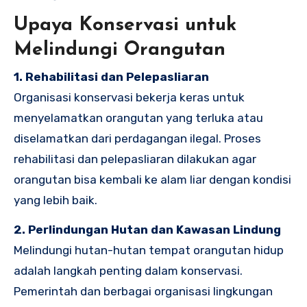
Upaya Konservasi untuk
Melindungi Orangutan
1. Rehabilitasi dan Pelepasliaran
Organisasi konservasi bekerja keras untuk
menyelamatkan orangutan yang terluka atau
diselamatkan dari perdagangan ilegal. Proses
rehabilitasi dan pelepasliaran dilakukan agar
orangutan bisa kembali ke alam liar dengan kondisi
yang lebih baik.
2. Perlindungan Hutan dan Kawasan Lindung
Melindungi hutan-hutan tempat orangutan hidup
adalah langkah penting dalam konservasi.
Pemerintah dan berbagai organisasi lingkungan