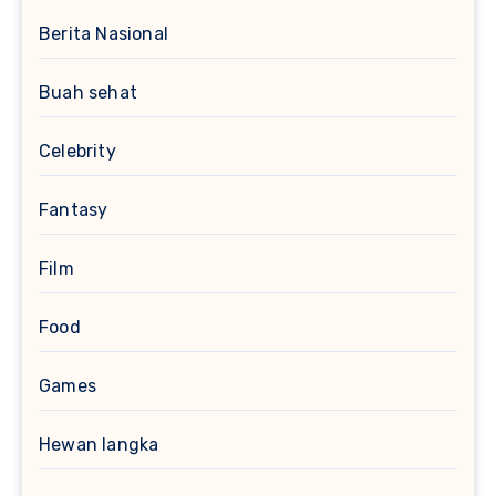
Berita Nasional
Buah sehat
Celebrity
Fantasy
Film
Food
Games
Hewan langka