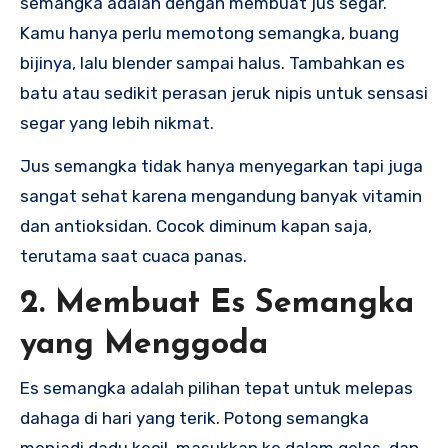
semangka adalah dengan membuat jus segar.
Kamu hanya perlu memotong semangka, buang
bijinya, lalu blender sampai halus. Tambahkan es
batu atau sedikit perasan jeruk nipis untuk sensasi
segar yang lebih nikmat.
Jus semangka tidak hanya menyegarkan tapi juga
sangat sehat karena mengandung banyak vitamin
dan antioksidan. Cocok diminum kapan saja,
terutama saat cuaca panas.
2. Membuat Es Semangka
yang Menggoda
Es semangka adalah pilihan tepat untuk melepas
dahaga di hari yang terik. Potong semangka
menjadi dadu kecil, masukkan ke dalam gelas, dan