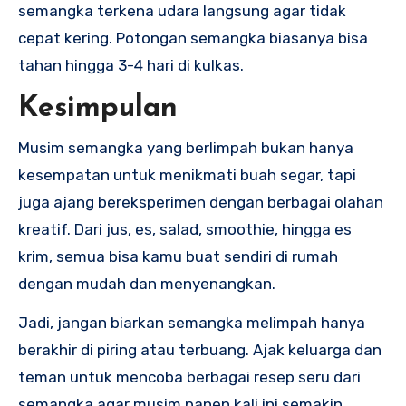
semangka terkena udara langsung agar tidak
cepat kering. Potongan semangka biasanya bisa
tahan hingga 3-4 hari di kulkas.
Kesimpulan
Musim semangka yang berlimpah bukan hanya
kesempatan untuk menikmati buah segar, tapi
juga ajang bereksperimen dengan berbagai olahan
kreatif. Dari jus, es, salad, smoothie, hingga es
krim, semua bisa kamu buat sendiri di rumah
dengan mudah dan menyenangkan.
Jadi, jangan biarkan semangka melimpah hanya
berakhir di piring atau terbuang. Ajak keluarga dan
teman untuk mencoba berbagai resep seru dari
semangka agar musim panen kali ini semakin