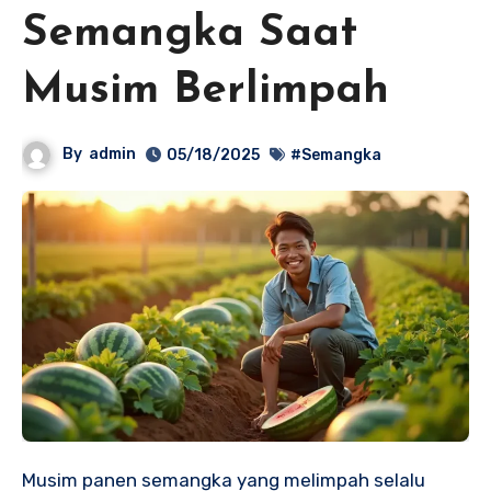
Semangka Saat
Musim Berlimpah
By
admin
05/18/2025
#Semangka
Musim panen semangka yang melimpah selalu