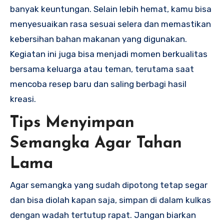
banyak keuntungan. Selain lebih hemat, kamu bisa
menyesuaikan rasa sesuai selera dan memastikan
kebersihan bahan makanan yang digunakan.
Kegiatan ini juga bisa menjadi momen berkualitas
bersama keluarga atau teman, terutama saat
mencoba resep baru dan saling berbagi hasil
kreasi.
Tips Menyimpan
Semangka Agar Tahan
Lama
Agar semangka yang sudah dipotong tetap segar
dan bisa diolah kapan saja, simpan di dalam kulkas
dengan wadah tertutup rapat. Jangan biarkan