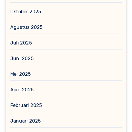
Oktober 2025
Agustus 2025
Juli 2025
Juni 2025
Mei 2025
April 2025
Februari 2025
Januari 2025