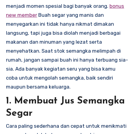
menjadi momen spesial bagi banyak orang.
bonus
new member
Buah segar yang manis dan
menyegarkan ini tidak hanya nikmat dimakan
langsung, tapi juga bisa diolah menjadi berbagai
makanan dan minuman yang lezat serta
menyehatkan. Saat stok semangka melimpah di
rumah, jangan sampai buah ini hanya terbuang sia-
sia. Ada banyak kegiatan seru yang bisa kamu
coba untuk mengolah semangka, baik sendiri
maupun bersama keluarga.
1. Membuat Jus Semangka
Segar
Cara paling sederhana dan cepat untuk menikmati