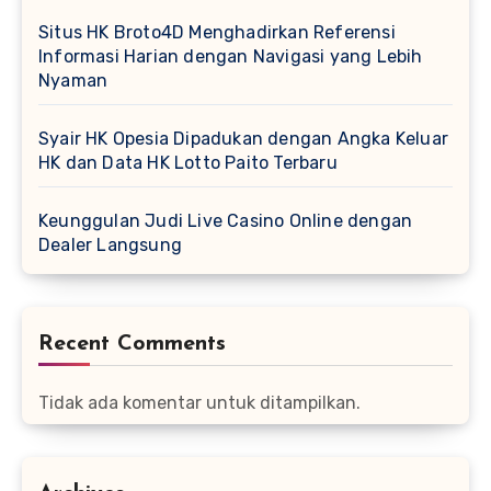
Situs HK Broto4D Menghadirkan Referensi
Informasi Harian dengan Navigasi yang Lebih
Nyaman
Syair HK Opesia Dipadukan dengan Angka Keluar
HK dan Data HK Lotto Paito Terbaru
Keunggulan Judi Live Casino Online dengan
Dealer Langsung
Recent Comments
Tidak ada komentar untuk ditampilkan.