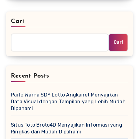
Cari
Cari
Recent Posts
Paito Warna SDY Lotto Angkanet Menyajikan
Data Visual dengan Tampilan yang Lebih Mudah
Dipahami
Situs Toto Broto4D Menyajikan Informasi yang
Ringkas dan Mudah Dipahami