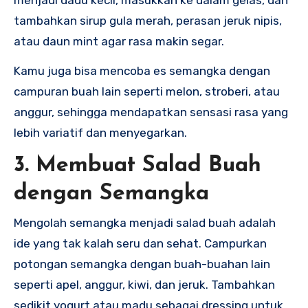
tambahkan sirup gula merah, perasan jeruk nipis,
atau daun mint agar rasa makin segar.
Kamu juga bisa mencoba es semangka dengan
campuran buah lain seperti melon, stroberi, atau
anggur, sehingga mendapatkan sensasi rasa yang
lebih variatif dan menyegarkan.
3. Membuat Salad Buah
dengan Semangka
Mengolah semangka menjadi salad buah adalah
ide yang tak kalah seru dan sehat. Campurkan
potongan semangka dengan buah-buahan lain
seperti apel, anggur, kiwi, dan jeruk. Tambahkan
sedikit yogurt atau madu sebagai dressing untuk