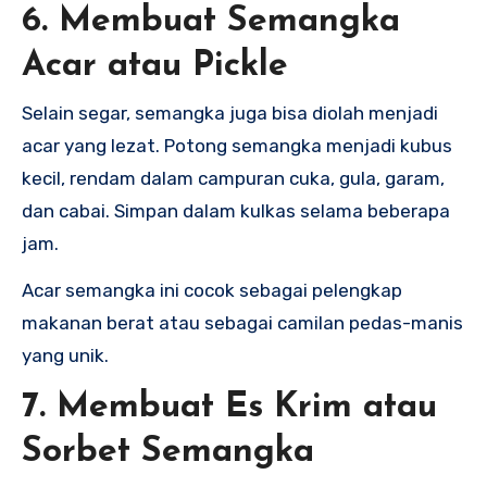
6. Membuat Semangka
Acar atau Pickle
Selain segar, semangka juga bisa diolah menjadi
acar yang lezat. Potong semangka menjadi kubus
kecil, rendam dalam campuran cuka, gula, garam,
dan cabai. Simpan dalam kulkas selama beberapa
jam.
Acar semangka ini cocok sebagai pelengkap
makanan berat atau sebagai camilan pedas-manis
yang unik.
7. Membuat Es Krim atau
Sorbet Semangka