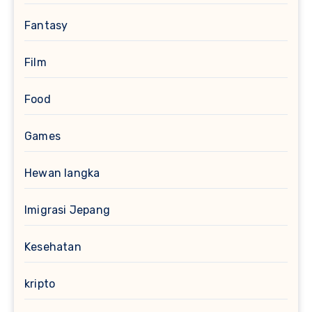
Fantasy
Film
Food
Games
Hewan langka
Imigrasi Jepang
Kesehatan
kripto