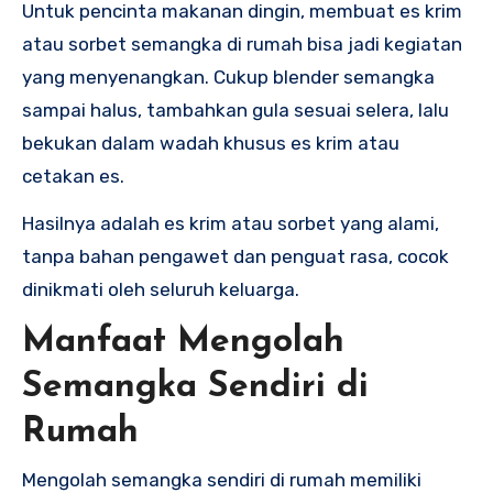
Untuk pencinta makanan dingin, membuat es krim
atau sorbet semangka di rumah bisa jadi kegiatan
yang menyenangkan. Cukup blender semangka
sampai halus, tambahkan gula sesuai selera, lalu
bekukan dalam wadah khusus es krim atau
cetakan es.
Hasilnya adalah es krim atau sorbet yang alami,
tanpa bahan pengawet dan penguat rasa, cocok
dinikmati oleh seluruh keluarga.
Manfaat Mengolah
Semangka Sendiri di
Rumah
Mengolah semangka sendiri di rumah memiliki