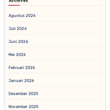
Archives
Agustus 2026
Juli 2026
Juni 2026
Mei 2026
Februari 2026
Januari 2026
Desember 2025
November 2025