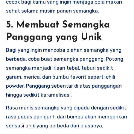
cocok bagi kamu yang ingin menjaga pola makan
sehat selama musim panen semangka.
5. Membuat Semangka
Panggang yang Unik
Bagi yang ingin mencoba olahan semangka yang
berbeda, coba buat semangka panggang. Potong
semangka menjadi irisan tebal, taburi sedikit
garam, merica, dan bumbu favorit seperti chili
powder. Panggang sebentar di atas panggangan
hingga sedikit karamelisasi.
Rasa manis semangka yang dipadu dengan sedikit
rasa pedas dan gurih dari bumbu akan memberikan
sensasi unik yang berbeda dari biasanya.