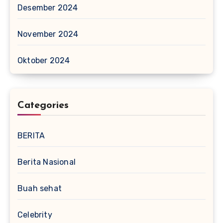
Desember 2024
November 2024
Oktober 2024
Categories
BERITA
Berita Nasional
Buah sehat
Celebrity