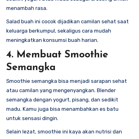
menambah rasa.
Salad buah ini cocok dijadikan camilan sehat saat
keluarga berkumpul, sekaligus cara mudah
meningkatkan konsumsi buah harian.
4. Membuat Smoothie
Semangka
Smoothie semangka bisa menjadi sarapan sehat
atau camilan yang mengenyangkan. Blender
semangka dengan yogurt, pisang, dan sedikit
madu. Kamu juga bisa menambahkan es batu
untuk sensasi dingin.
Selain lezat, smoothie ini kaya akan nutrisi dan