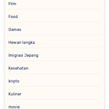
Film
Food
Games
Hewan langka
Imigrasi Jepang
Kesehatan
kripto
Kuliner
movie