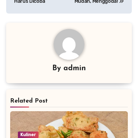
Harus Dicoba
Mudah, Menggoda!
By
admin
Related Post
Kuliner