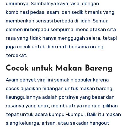
umumnya. Sambalnya kaya rasa, dengan
kombinasi pedas, asam, dan sedikit manis yang
memberikan sensasi berbeda di lidah. Semua
elemen ini berpadu sempurna, menciptakan cita
rasa yang tidak hanya menggugah selera, tetapi
juga cocok untuk dinikmati bersama orang
terdekat.
Cocok untuk Makan Bareng
Ayam penyet viral ini semakin populer karena
cocok dijadikan hidangan untuk makan bareng.
Keunggulannya adalah porsinya yang besar dan
rasanya yang enak, membuatnya menjadi pilihan
tepat untuk acara kumpul-kumpul. Baik itu makan
siang keluarga, arisan, atau sekadar hangout