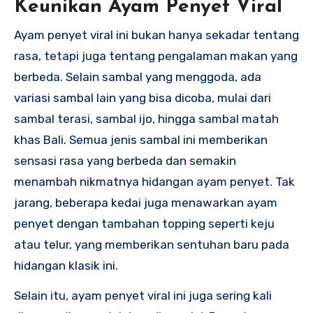
Keunikan Ayam Penyet Viral
Ayam penyet viral ini bukan hanya sekadar tentang
rasa, tetapi juga tentang pengalaman makan yang
berbeda. Selain sambal yang menggoda, ada
variasi sambal lain yang bisa dicoba, mulai dari
sambal terasi, sambal ijo, hingga sambal matah
khas Bali. Semua jenis sambal ini memberikan
sensasi rasa yang berbeda dan semakin
menambah nikmatnya hidangan ayam penyet. Tak
jarang, beberapa kedai juga menawarkan ayam
penyet dengan tambahan topping seperti keju
atau telur, yang memberikan sentuhan baru pada
hidangan klasik ini.
Selain itu, ayam penyet viral ini juga sering kali