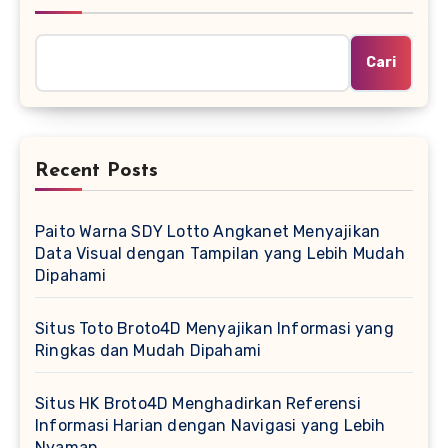
Cari
Recent Posts
Paito Warna SDY Lotto Angkanet Menyajikan
Data Visual dengan Tampilan yang Lebih Mudah
Dipahami
Situs Toto Broto4D Menyajikan Informasi yang
Ringkas dan Mudah Dipahami
Situs HK Broto4D Menghadirkan Referensi
Informasi Harian dengan Navigasi yang Lebih
Nyaman