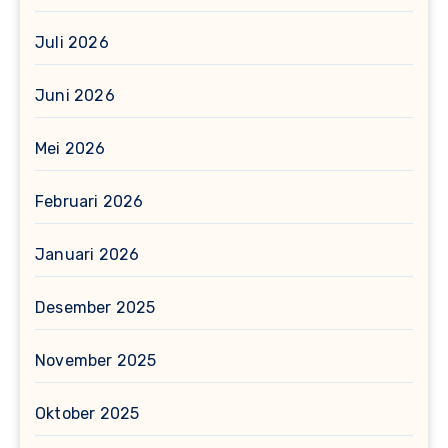
Juli 2026
Juni 2026
Mei 2026
Februari 2026
Januari 2026
Desember 2025
November 2025
Oktober 2025