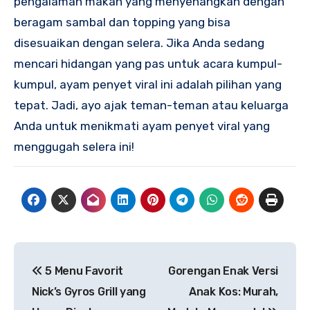
pengalaman makan yang menyenangkan dengan
beragam sambal dan topping yang bisa
disesuaikan dengan selera. Jika Anda sedang
mencari hidangan yang pas untuk acara kumpul-
kumpul, ayam penyet viral ini adalah pilihan yang
tepat. Jadi, ayo ajak teman-teman atau keluarga
Anda untuk menikmati ayam penyet viral yang
menggugah selera ini!
Navigasi
5 Menu Favorit
Gorengan Enak Versi
pos
Nick’s Gyros Grill yang
Anak Kos: Murah,