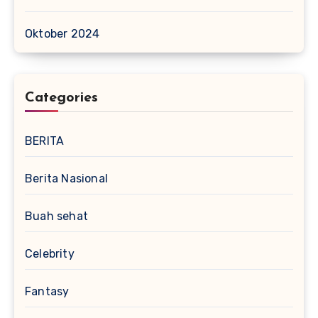
Oktober 2024
Categories
BERITA
Berita Nasional
Buah sehat
Celebrity
Fantasy