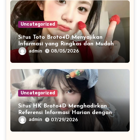
Uncategorized
Situs Toto Broto4D Menyajikan
Informasi yang Ringkas dan Mudah
Dipahami
admin
08/05/2026
Uncategorized
Situs HK Broto4D Menghadirkan
Referensi Informasi Harian dengan
Navigasi yang Lebih Nyaman
admin
07/29/2026