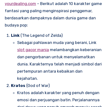
yourdealing.com
– Berikut adalah 10 karakter game
fantasi yang paling menginspirasi penggemar,
berdasarkan dampaknya dalam dunia game dan
budaya pop:
Link
(The Legend of Zelda)
Sebagai pahlawan muda yang berani, Link
slot gacor mania
melambangkan keberanian
dan pengorbanan untuk menyelamatkan
dunia. Karakternya telah menjadi simbol dari
pertempuran antara kebaikan dan
kejahatan.
Kratos
(God of War)
Kratos adalah karakter yang penuh dengan
emosi dan perjuangan batin. Perjalanannya
dari dewa yang penuh amarah menuju sosok