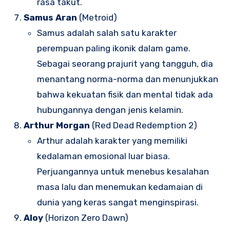
rasa takut.
Samus Aran
(Metroid)
Samus adalah salah satu karakter
perempuan paling ikonik dalam game.
Sebagai seorang prajurit yang tangguh, dia
menantang norma-norma dan menunjukkan
bahwa kekuatan fisik dan mental tidak ada
hubungannya dengan jenis kelamin.
Arthur Morgan
(Red Dead Redemption 2)
Arthur adalah karakter yang memiliki
kedalaman emosional luar biasa.
Perjuangannya untuk menebus kesalahan
masa lalu dan menemukan kedamaian di
dunia yang keras sangat menginspirasi.
Aloy
(Horizon Zero Dawn)