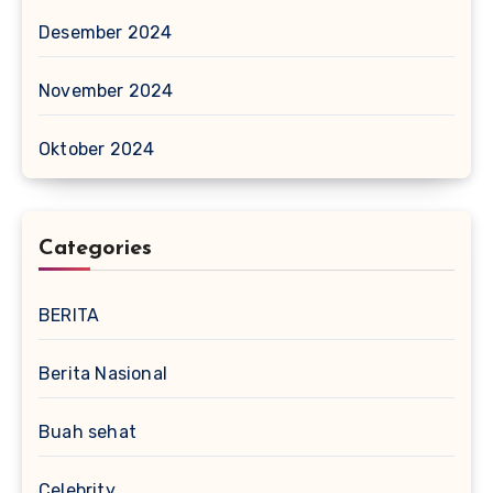
Desember 2024
November 2024
Oktober 2024
Categories
BERITA
Berita Nasional
Buah sehat
Celebrity