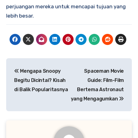
perjuangan mereka untuk mencapai tujuan yang
lebih besar.
Navigasi
Mengapa Snoopy
Spaceman Movie
pos
Begitu Dicintai? Kisah
Guide: Film-Film
di Balik Popularitasnya
Bertema Astronaut
yang Mengagumkan