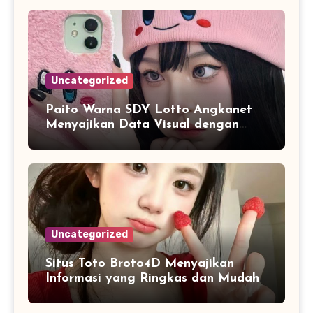
Uncategorized
Paito Warna SDY Lotto Angkanet
Menyajikan Data Visual dengan
Tampilan yang Lebih Mudah
Dipahami
Uncategorized
Situs Toto Broto4D Menyajikan
Informasi yang Ringkas dan Mudah
Dipahami