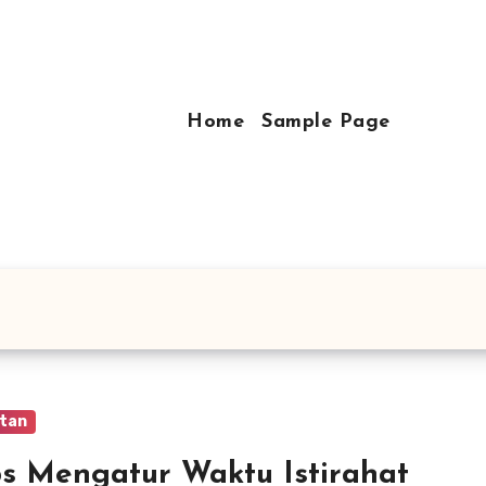
Home
Sample Page
tan
ps Mengatur Waktu Istirahat