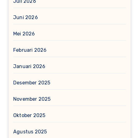
Juli 2026
Juni 2026
Mei 2026
Februari 2026
Januari 2026
Desember 2025
November 2025
Oktober 2025
Agustus 2025