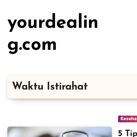
Lewati
ke
yourdealin
konten
g.com
Waktu Istirahat
Keseha
5 Ti