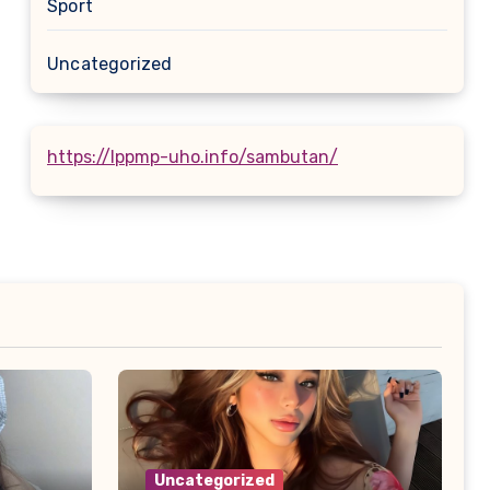
Sport
Uncategorized
https://lppmp-uho.info/sambutan/
Uncategorized