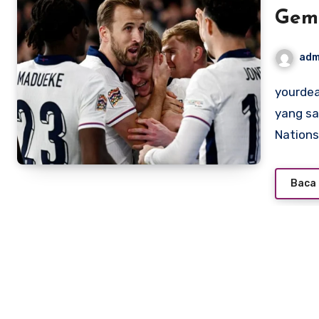
Gemp
di U
adm
yourdealing – Tim nasional Inggris menunjukkan performa
yang s
Nations
Baca 