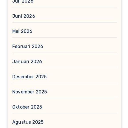
Juli 2026
Juni 2026
Mei 2026
Februari 2026
Januari 2026
Desember 2025
November 2025
Oktober 2025
Agustus 2025