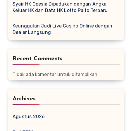
Syair HK Opesia Dipadukan dengan Angka
Keluar HK dan Data HK Lotto Paito Terbaru
Keunggulan Judi Live Casino Online dengan
Dealer Langsung
Recent Comments
Tidak ada komentar untuk ditampilkan.
Archives
Agustus 2026