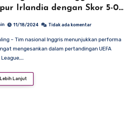
ur Irlandia dengan Skor 5-0
EFA Nations League
in
11/18/2024
Tidak ada komentar
angat mengesankan dalam pertandingan UEFA
 League,…
Lebih Lanjut