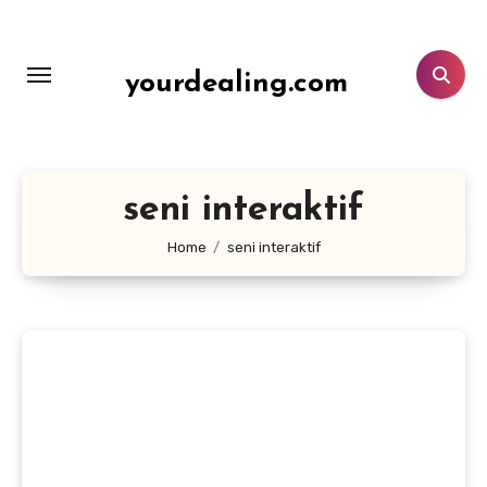
Lewati
ke
konten
yourdealing.com
seni interaktif
Home
seni interaktif