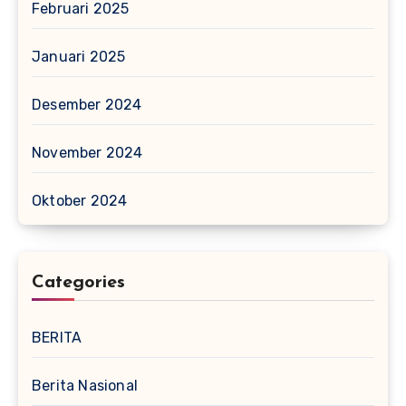
Februari 2025
Januari 2025
Desember 2024
November 2024
Oktober 2024
Categories
BERITA
Berita Nasional