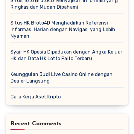
Situs Toto Broto4D Menyajikan Informasi yang
Ringkas dan Mudah Dipahami
Situs HK Broto4D Menghadirkan Referensi
Informasi Harian dengan Navigasi yang Lebih
Nyaman
Syair HK Opesia Dipadukan dengan Angka Keluar
HK dan Data HK Lotto Paito Terbaru
Keunggulan Judi Live Casino Online dengan
Dealer Langsung
Cara Kerja Aset Kripto
Recent Comments