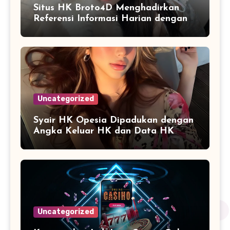
Situs HK Broto4D Menghadirkan
Referensi Informasi Harian dengan
Navigasi yang Lebih Nyaman
Uncategorized
Syair HK Opesia Dipadukan dengan
Angka Keluar HK dan Data HK
Lotto Paito Terbaru
Uncategorized