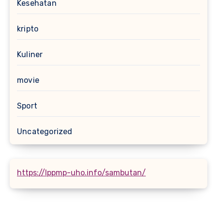
Kesehatan
kripto
Kuliner
movie
Sport
Uncategorized
https://lppmp-uho.info/sambutan/