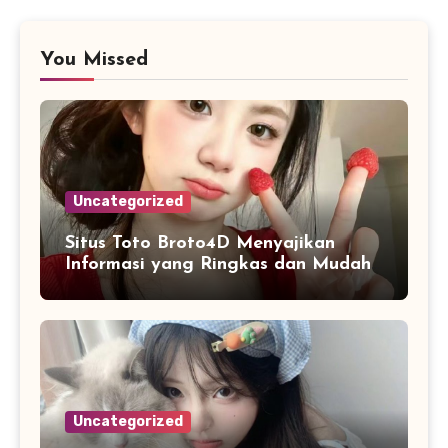
You Missed
Uncategorized
Situs Toto Broto4D Menyajikan
Informasi yang Ringkas dan Mudah
Dipahami
Uncategorized