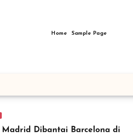
Home
Sample Page
 Madrid Dibantai Barcelona di