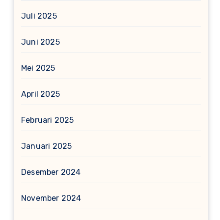
Juli 2025
Juni 2025
Mei 2025
April 2025
Februari 2025
Januari 2025
Desember 2024
November 2024