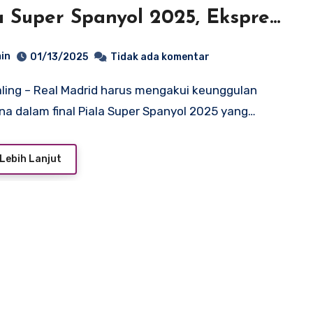
a Super Spanyol 2025, Ekspresi
wa Pemain Terlihat Jelas
in
01/13/2025
Tidak ada komentar
na dalam final Piala Super Spanyol 2025 yang…
Lebih Lanjut