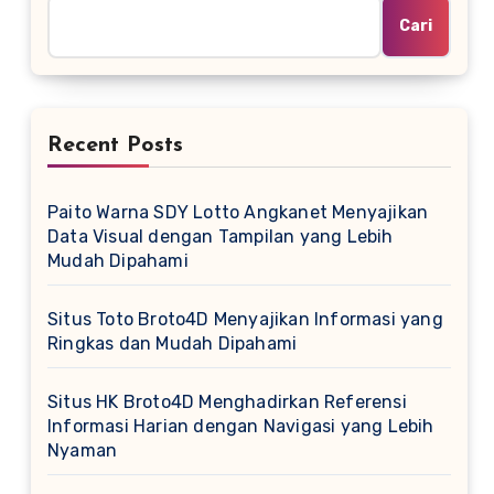
Cari
Recent Posts
Paito Warna SDY Lotto Angkanet Menyajikan
Data Visual dengan Tampilan yang Lebih
Mudah Dipahami
Situs Toto Broto4D Menyajikan Informasi yang
Ringkas dan Mudah Dipahami
Situs HK Broto4D Menghadirkan Referensi
Informasi Harian dengan Navigasi yang Lebih
Nyaman