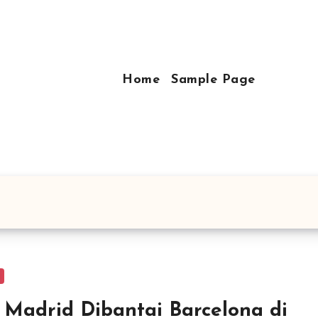
Home
Sample Page
 Madrid Dibantai Barcelona di