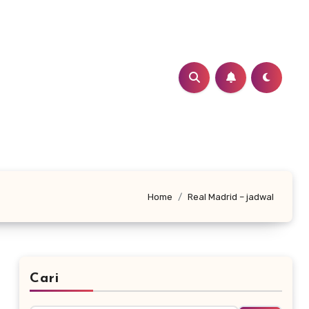
Home
Real Madrid – jadwal
Cari