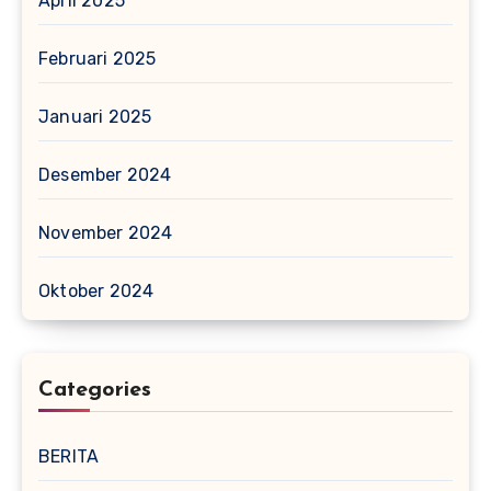
April 2025
Februari 2025
Januari 2025
Desember 2024
November 2024
Oktober 2024
Categories
BERITA