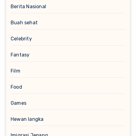
Berita Nasional
Buah sehat
Celebrity
Fantasy
Film
Food
Games
Hewan langka
Imigrasi Jepang