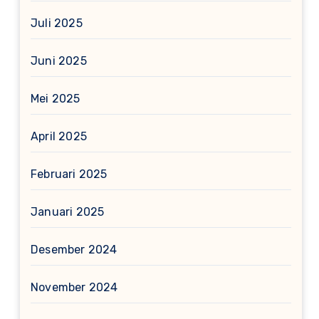
Juli 2025
Juni 2025
Mei 2025
April 2025
Februari 2025
Januari 2025
Desember 2024
November 2024