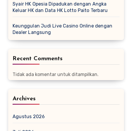
Syair HK Opesia Dipadukan dengan Angka
Keluar HK dan Data HK Lotto Paito Terbaru
Keunggulan Judi Live Casino Online dengan
Dealer Langsung
Recent Comments
Tidak ada komentar untuk ditampilkan.
Archives
Agustus 2026