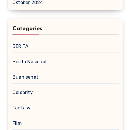
Oktober 2024
Categories
BERITA
Berita Nasional
Buah sehat
Celebrity
Fantasy
Film