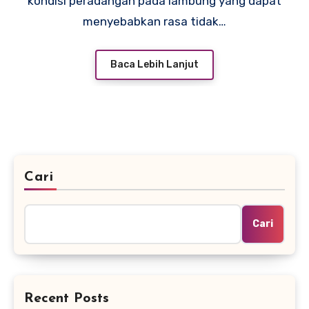
kondisi peradangan pada lambung yang dapat
menyebabkan rasa tidak…
Baca Lebih Lanjut
Cari
Cari
Recent Posts