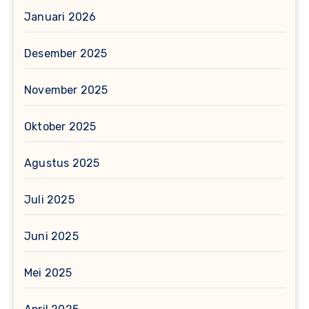
Januari 2026
Desember 2025
November 2025
Oktober 2025
Agustus 2025
Juli 2025
Juni 2025
Mei 2025