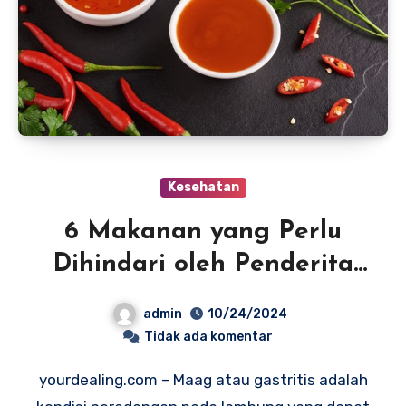
Kesehatan
6 Makanan yang Perlu
Dihindari oleh Penderita
Maag untuk Mengurangi
admin
10/24/2024
Gejala
Tidak ada komentar
yourdealing.com – Maag atau gastritis adalah