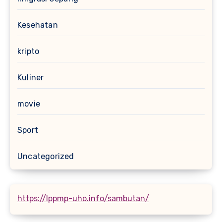
Kesehatan
kripto
Kuliner
movie
Sport
Uncategorized
https://lppmp-uho.info/sambutan/