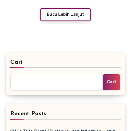
Baca Lebih Lanjut
Cari
Cari
Recent Posts