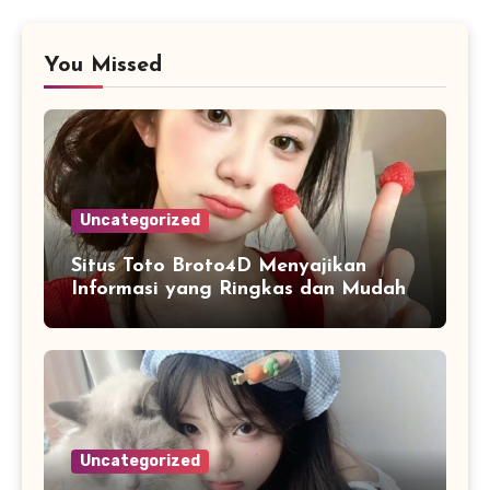
You Missed
Uncategorized
Situs Toto Broto4D Menyajikan
Informasi yang Ringkas dan Mudah
Dipahami
Uncategorized