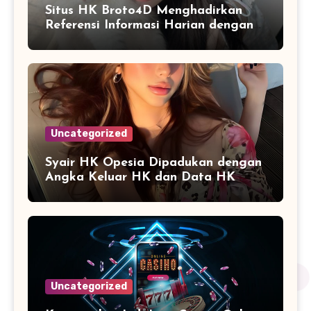
Situs HK Broto4D Menghadirkan
Referensi Informasi Harian dengan
Navigasi yang Lebih Nyaman
Uncategorized
Syair HK Opesia Dipadukan dengan
Angka Keluar HK dan Data HK
Lotto Paito Terbaru
Uncategorized