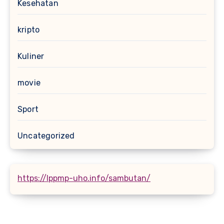
Kesehatan
kripto
Kuliner
movie
Sport
Uncategorized
https://lppmp-uho.info/sambutan/