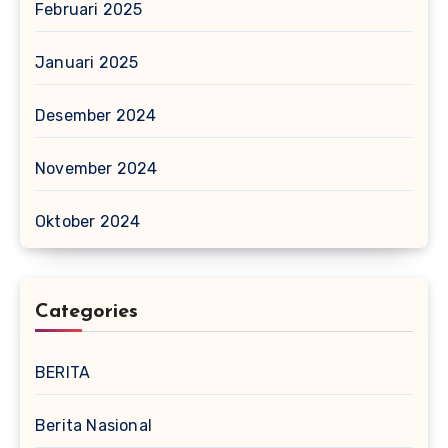
Februari 2025
Januari 2025
Desember 2024
November 2024
Oktober 2024
Categories
BERITA
Berita Nasional