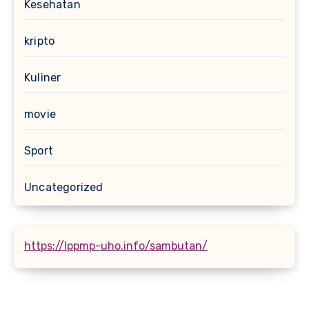
Kesehatan
kripto
Kuliner
movie
Sport
Uncategorized
https://lppmp-uho.info/sambutan/