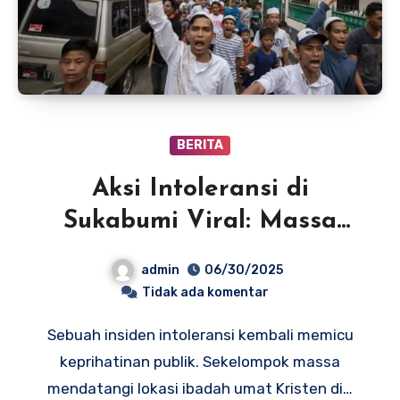
BERITA
Aksi Intoleransi di
Sukabumi Viral: Massa
Geruduk Ibadah Umat
admin
06/30/2025
Kristen, Salib Dirusak
Tidak ada komentar
Sebuah insiden intoleransi kembali memicu
keprihatinan publik. Sekelompok massa
mendatangi lokasi ibadah umat Kristen di…