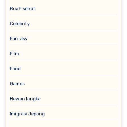
Buah sehat
Celebrity
Fantasy
Film
Food
Games
Hewan langka
Imigrasi Jepang