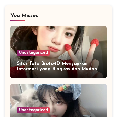
You Missed
Uncategorized
Situs Toto Broto4D Menyajikan
Informasi yang Ringkas dan Mudah
Dipahami
Uncategorized