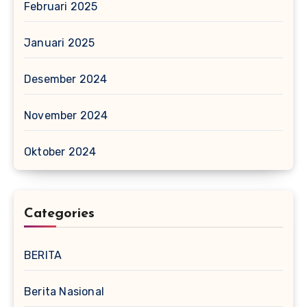
Februari 2025
Januari 2025
Desember 2024
November 2024
Oktober 2024
Categories
BERITA
Berita Nasional