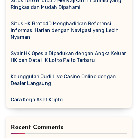
Situs Toto Broto4D Menyajikan Informasi yang
Ringkas dan Mudah Dipahami
Situs HK Broto4D Menghadirkan Referensi
Informasi Harian dengan Navigasi yang Lebih
Nyaman
Syair HK Opesia Dipadukan dengan Angka Keluar
HK dan Data HK Lotto Paito Terbaru
Keunggulan Judi Live Casino Online dengan
Dealer Langsung
Cara Kerja Aset Kripto
Recent Comments