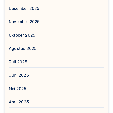
Desember 2025
November 2025
Oktober 2025
Agustus 2025
Juli 2025
Juni 2025
Mei 2025
April 2025