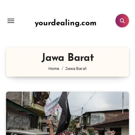
Lewati
ke
konten
yourdealing.com
Jawa Barat
Home
Jawa Barat