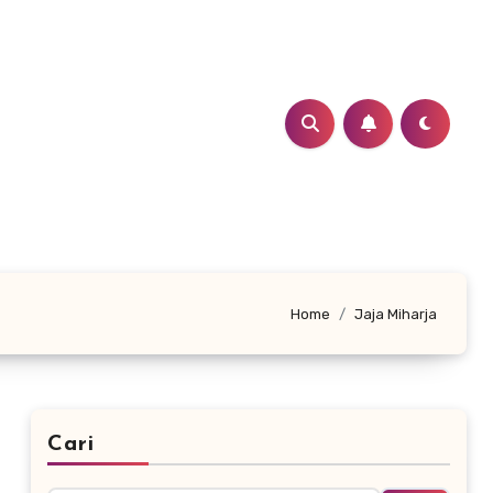
Home
Jaja Miharja
Cari