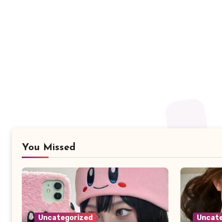
You Missed
Uncategorized
Uncate