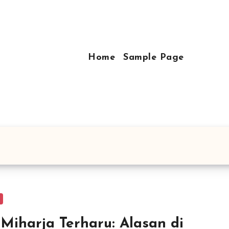
Home
Sample Page
 Miharja Terharu: Alasan di