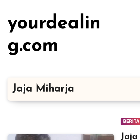
Lewati
ke
yourdealin
konten
g.com
Jaja Miharja
BERITA
Jaja