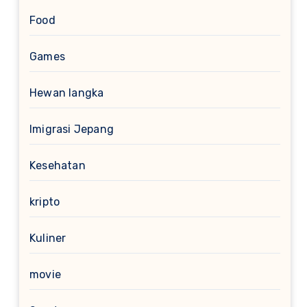
Food
Games
Hewan langka
Imigrasi Jepang
Kesehatan
kripto
Kuliner
movie