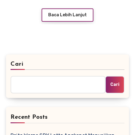
Baca Lebih Lanjut
Cari
Cari
Recent Posts