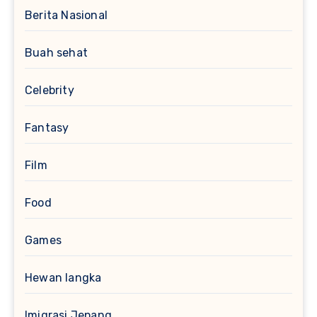
Berita Nasional
Buah sehat
Celebrity
Fantasy
Film
Food
Games
Hewan langka
Imigrasi Jepang