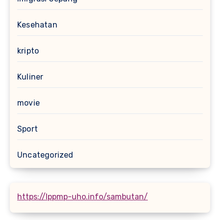
Kesehatan
kripto
Kuliner
movie
Sport
Uncategorized
https://lppmp-uho.info/sambutan/