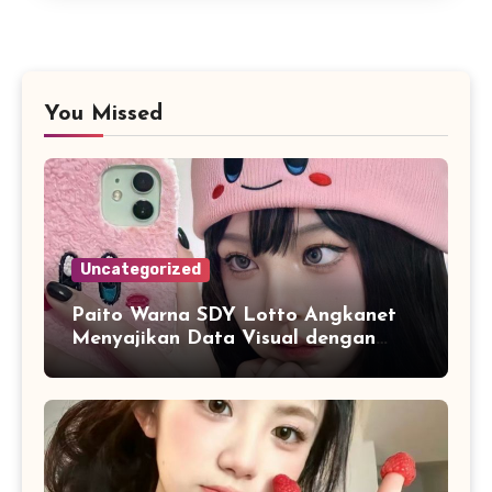
You Missed
Uncategorized
Paito Warna SDY Lotto Angkanet
Menyajikan Data Visual dengan
Tampilan yang Lebih Mudah
Dipahami