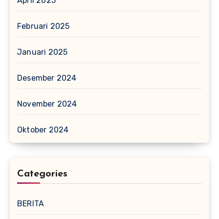
April 2025
Februari 2025
Januari 2025
Desember 2024
November 2024
Oktober 2024
Categories
BERITA