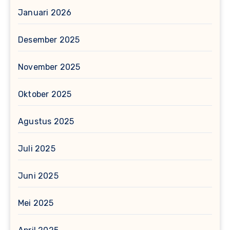
Januari 2026
Desember 2025
November 2025
Oktober 2025
Agustus 2025
Juli 2025
Juni 2025
Mei 2025