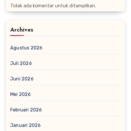
Tidak ada komentar untuk ditampilkan.
Archives
Agustus 2026
Juli 2026
Juni 2026
Mei 2026
Februari 2026
Januari 2026