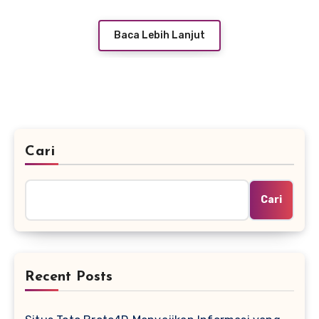
Baca Lebih Lanjut
Cari
Cari
Recent Posts