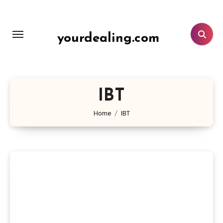
Lewati
ke
konten
yourdealing.com
IBT
Home
IBT